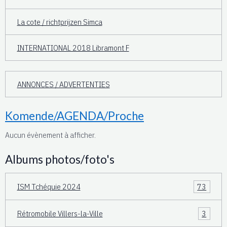
La cote / richtprijzen Simca
INTERNATIONAL 2018 Libramont F
ANNONCES / ADVERTENTIES
Komende/AGENDA/Proche
Aucun évènement à afficher.
Albums photos/foto's
ISM Tchéquie 2024
73
Rétromobile Villers-la-Ville
3