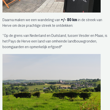
Daarna maken we een wandeling van
+/- 80 km
in de streek van
Herve om deze prachtige streek te ontdekken:
“Op de grens van Nederland en Duitsland, tussen Vesder en Maas, is
het Pays de Herve een land van omheinde landbouwgronden,
boomgaarden en opmerkelijk erfgoed!"