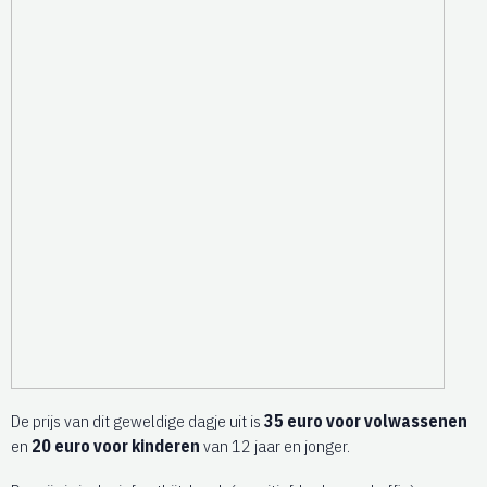
De prijs van dit geweldige dagje uit is
35 euro voor volwassenen
en
20 euro voor kinderen
van 12 jaar en jonger.