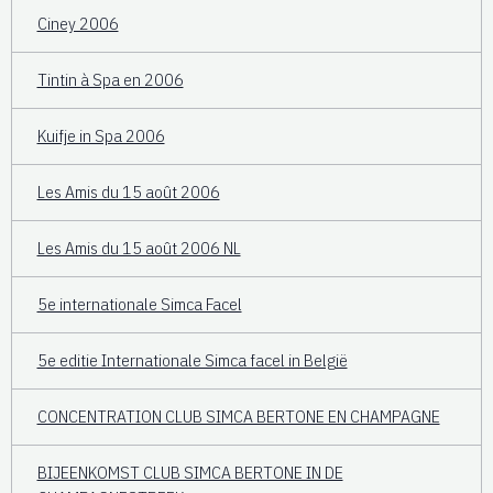
Ciney 2006
Tintin à Spa en 2006
Kuifje in Spa 2006
Les Amis du 15 août 2006
Les Amis du 15 août 2006 NL
5e internationale Simca Facel
5e editie Internationale Simca facel in België
CONCENTRATION CLUB SIMCA BERTONE EN CHAMPAGNE
BIJEENKOMST CLUB SIMCA BERTONE IN DE