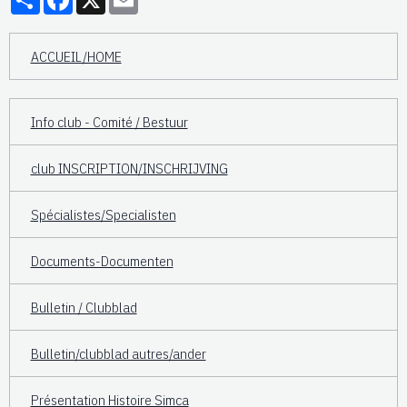
ACCUEIL/HOME
Info club - Comité / Bestuur
club INSCRIPTION/INSCHRIJVING
Spécialistes/Specialisten
Documents-Documenten
Bulletin / Clubblad
Bulletin/clubblad autres/ander
Présentation Histoire Simca