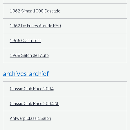
1962 Simca 1000 Cascade
1962 De Funes Aronde P60
1965 Crash Test
1968 Salon de l'Auto
archives-archief
Classic Club Race 2004
Classic Club Race 2004 NL
Antwerp Classic Salon