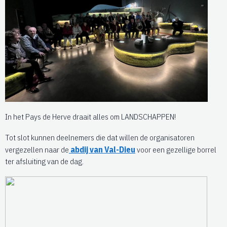
In het Pays de Herve draait alles om LANDSCHAPPEN!
Tot slot kunnen deelnemers die dat willen de organisatoren
vergezellen naar de
abdij van Val-Dieu
voor een gezellige borrel
ter afsluiting van de dag.