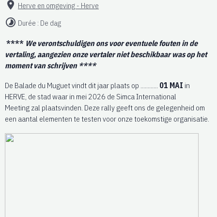
Herve en omgeving - Herve
Durée : De dag
****
We verontschuldigen ons voor eventuele fouten in de
vertaling, aangezien onze vertaler niet beschikbaar was op het
moment van schrijven ****
De Balade du Muguet vindt dit jaar plaats op ............
01 MAI
in
HERVE, de stad waar in mei 2026 de Simca International
Meeting zal plaatsvinden. Deze rally geeft ons de gelegenheid om
een aantal elementen te testen voor onze toekomstige organisatie.