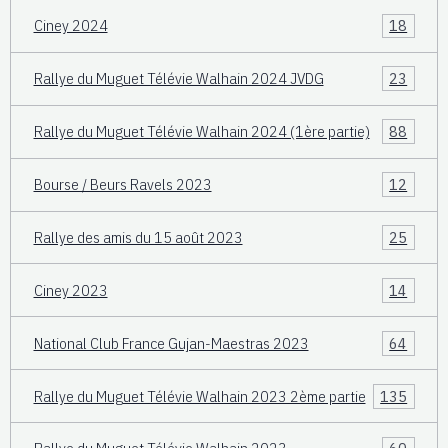
Ciney 2024
18
Rallye du Muguet Télévie Walhain 2024 JVDG
23
Rallye du Muguet Télévie Walhain 2024 (1ère partie)
88
Bourse / Beurs Ravels 2023
12
Rallye des amis du 15 août 2023
25
Ciney 2023
14
National Club France Gujan-Maestras 2023
64
Rallye du Muguet Télévie Walhain 2023 2ème partie
135