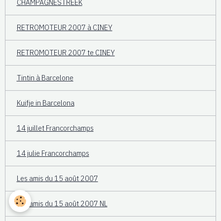
CHAMPAGNESTREEK
RETROMOTEUR 2007 à CINEY
RETROMOTEUR 2007 te CINEY
Tintin à Barcelone
Kuifje in Barcelona
14 juillet Francorchamps
14 julie Francorchamps
Les amis du 15 août 2007
Les amis du 15 août 2007 NL