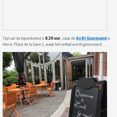
Tijd van de bijeenkomst is
8.30 uur
..,naar de
Arrêt Gourmand
in
Herve, Place de la Gare 1, waar het ontbijt wordt geserveerd.