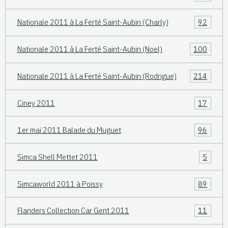
Nationale 2011 à La Ferté Saint-Aubin (Charly)
92
Nationale 2011 à La Ferté Saint-Aubin (Noel)
100
Nationale 2011 à La Ferté Saint-Aubin (Rodrigue)
214
Ciney 2011
17
1er mai 2011 Balade du Muguet
96
Simca Shell Mettet 2011
5
Simcaworld 2011 à Poissy
89
Flanders Collection Car Gent 2011
11