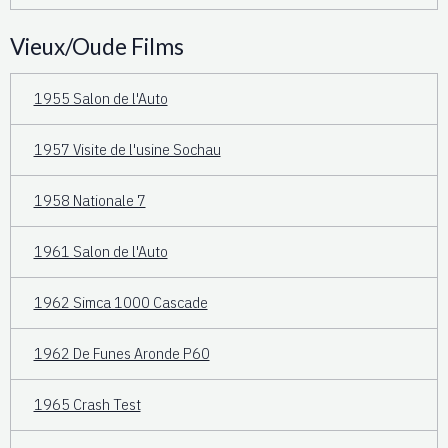
Vieux/Oude Films
1955 Salon de l'Auto
1957 Visite de l'usine Sochau
1958 Nationale 7
1961 Salon de l'Auto
1962 Simca 1000 Cascade
1962 De Funes Aronde P60
1965 Crash Test