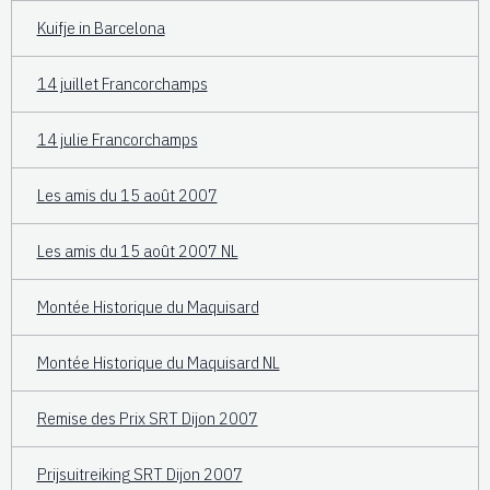
Kuifje in Barcelona
14 juillet Francorchamps
14 julie Francorchamps
Les amis du 15 août 2007
Les amis du 15 août 2007 NL
Montée Historique du Maquisard
Montée Historique du Maquisard NL
Remise des Prix SRT Dijon 2007
Prijsuitreiking SRT Dijon 2007