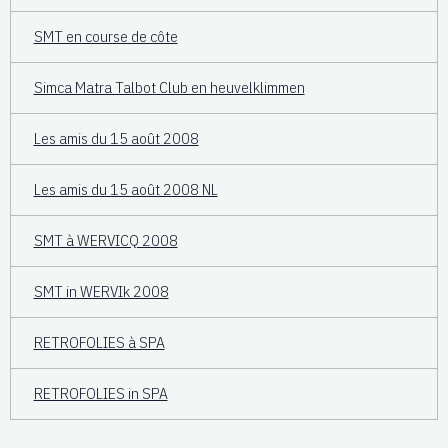
SMT en course de côte
Simca Matra Talbot Club en heuvelklimmen
Les amis du 15 août 2008
Les amis du 15 août 2008 NL
SMT à WERVICQ 2008
SMT in WERVIk 2008
RETROFOLIES à SPA
RETROFOLIES in SPA