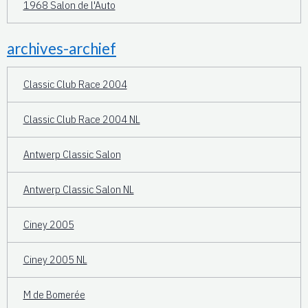
1968 Salon de l'Auto
archives-archief
Classic Club Race 2004
Classic Club Race 2004 NL
Antwerp Classic Salon
Antwerp Classic Salon NL
Ciney 2005
Ciney 2005 NL
M de Bomerée