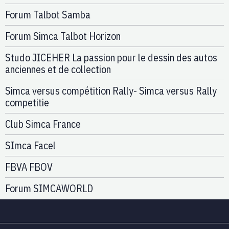
Forum Talbot Samba
Forum Simca Talbot Horizon
Studo JICEHER La passion pour le dessin des autos
anciennes et de collection
Simca versus compétition Rally- Simca versus Rally
competitie
Club Simca France
SImca Facel
FBVA FBOV
Forum SIMCAWORLD