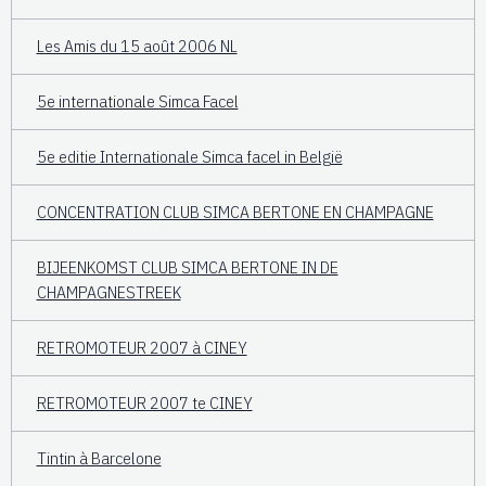
Les Amis du 15 août 2006 NL
5e internationale Simca Facel
5e editie Internationale Simca facel in België
CONCENTRATION CLUB SIMCA BERTONE EN CHAMPAGNE
BIJEENKOMST CLUB SIMCA BERTONE IN DE
CHAMPAGNESTREEK
RETROMOTEUR 2007 à CINEY
RETROMOTEUR 2007 te CINEY
Tintin à Barcelone