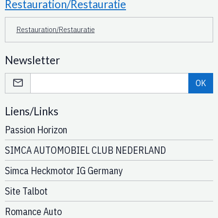
Restauration/Restauratie
Restauration/Restauratie
Newsletter
OK
Liens/Links
Passion Horizon
SIMCA AUTOMOBIEL CLUB NEDERLAND
Simca Heckmotor IG Germany
Site Talbot
Romance Auto