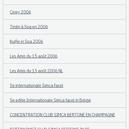
Ciney 2006
Tintin à Spa en 2006
Kuifje in Spa 2006
Les Amis du 15 août 2006
Les Amis du 15 août 2006 NL
5e internationale Simca Facel
5e editie Internationale Simca facel in België
CONCENTRATION CLUB SIMCA BERTONE EN CHAMPAGNE