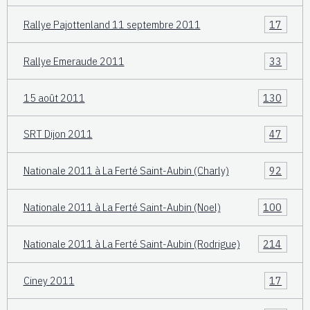
Rallye Pajottenland 11 septembre 2011
17
Rallye Emeraude 2011
33
15 août 2011
130
SRT Dijon 2011
47
Nationale 2011 à La Ferté Saint-Aubin (Charly)
92
Nationale 2011 à La Ferté Saint-Aubin (Noel)
100
Nationale 2011 à La Ferté Saint-Aubin (Rodrigue)
214
Ciney 2011
17