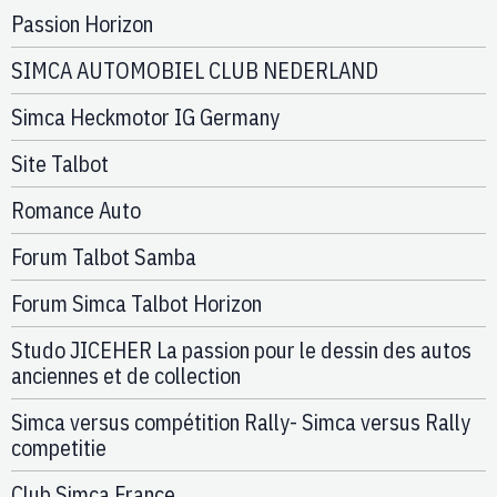
Passion Horizon
SIMCA AUTOMOBIEL CLUB NEDERLAND
Simca Heckmotor IG Germany
Site Talbot
Romance Auto
Forum Talbot Samba
Forum Simca Talbot Horizon
Studo JICEHER La passion pour le dessin des autos
anciennes et de collection
Simca versus compétition Rally- Simca versus Rally
competitie
Club Simca France