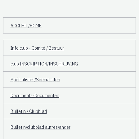
ACCUEIL/HOME
Info club - Comité / Bestuur
club INSCRIPTION/INSCHRIJVING
Spécialistes/Specialisten
Documents-Documenten
Bulletin / Clubblad
Bulletin/clubblad autres/ander