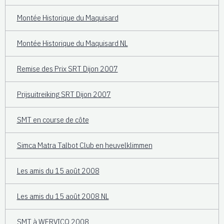
Montée Historique du Maquisard
Montée Historique du Maquisard NL
Remise des Prix SRT Dijon 2007
Prijsuitreiking SRT Dijon 2007
SMT en course de côte
Simca Matra Talbot Club en heuvelklimmen
Les amis du 15 août 2008
Les amis du 15 août 2008 NL
SMT à WERVICQ 2008