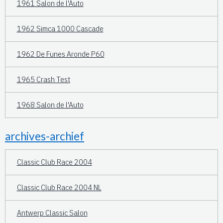
1961 Salon de l'Auto
1962 Simca 1000 Cascade
1962 De Funes Aronde P60
1965 Crash Test
1968 Salon de l'Auto
archives-archief
Classic Club Race 2004
Classic Club Race 2004 NL
Antwerp Classic Salon