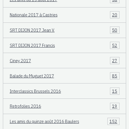
Nationale 2017 à Castries
20
SRT DIJON 2017 Jean V.
50
SRT DIJON 2017 Francis
52
Ciney 2017
27
Balade du Muguet 2017
85
Interclassics Brussels 2016
15
Retrofolies 2016
19
Les amis du quinze août 2016 Baulers
152