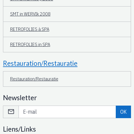
SMT in WERVIk 2008
RETROFOLIES à SPA
RETROFOLIES in SPA
Restauration/Restauratie
Restauration/Restauratie
Newsletter
OK
Liens/Links