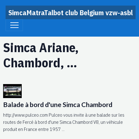
SimcaMatraTalbot club Belgium vzw-asbl
Simca Ariane,
Chambord, ...
Balade à bord d'une Simca Chambord
http://www.pulceo.com Pulceo vous invite à une balade sur les
routes de Fercé à bord d'une Simca Chambord V8, un véhicule
produit en France entre 1957 ...