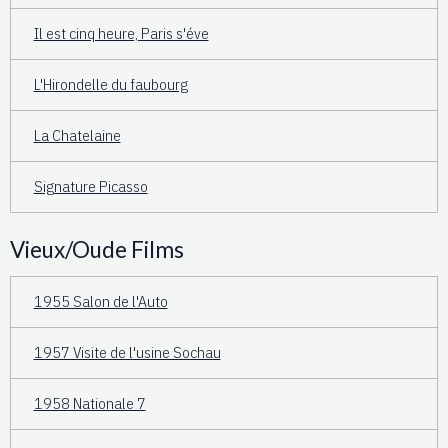
Il est cinq heure, Paris s'éve
L'Hirondelle du faubourg
La Chatelaine
Signature Picasso
Vieux/Oude Films
1955 Salon de l'Auto
1957 Visite de l'usine Sochau
1958 Nationale 7