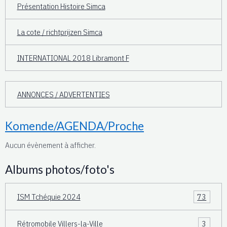
Présentation Histoire Simca
La cote / richtprijzen Simca
INTERNATIONAL 2018 Libramont F
ANNONCES / ADVERTENTIES
Komende/AGENDA/Proche
Aucun évènement à afficher.
Albums photos/foto's
ISM Tchéquie 2024
73
Rétromobile Villers-la-Ville
3