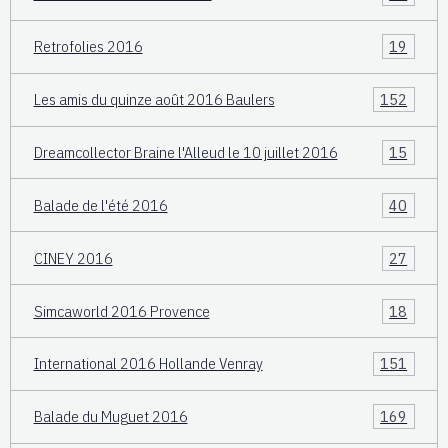
Retrofolies 2016
19
Les amis du quinze août 2016 Baulers
152
Dreamcollector Braine l'Alleud le 10 juillet 2016
15
Balade de l'été 2016
40
CINEY 2016
27
Simcaworld 2016 Provence
18
International 2016 Hollande Venray
151
Balade du Muguet 2016
169