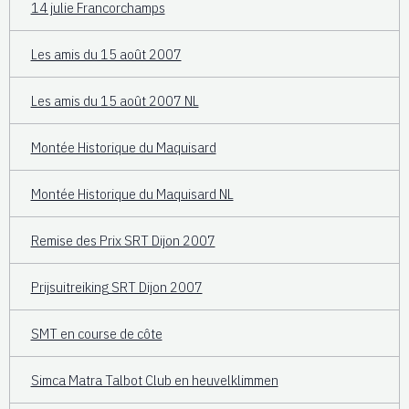
14 julie Francorchamps
Les amis du 15 août 2007
Les amis du 15 août 2007 NL
Montée Historique du Maquisard
Montée Historique du Maquisard NL
Remise des Prix SRT Dijon 2007
Prijsuitreiking SRT Dijon 2007
SMT en course de côte
Simca Matra Talbot Club en heuvelklimmen