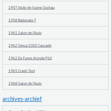
1957 Visite de l'usine Sochau
1958 Nationale 7
1961 Salon de l'Auto
1962 Simca 1000 Cascade
1962 De Funes Aronde P60
1965 Crash Test
1968 Salon de l'Auto
archives-archief