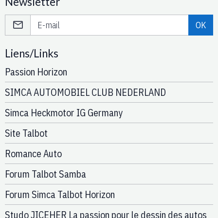
Newsletter
OK
Liens/Links
Passion Horizon
SIMCA AUTOMOBIEL CLUB NEDERLAND
Simca Heckmotor IG Germany
Site Talbot
Romance Auto
Forum Talbot Samba
Forum Simca Talbot Horizon
Studo JICEHER La passion pour le dessin des autos