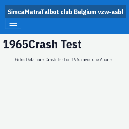
SimcaMatraTalbot club Belgium vzw-asbl
1965Crash Test
Gilles Delamare:
Crash Test en 1965 avec une Ariane...