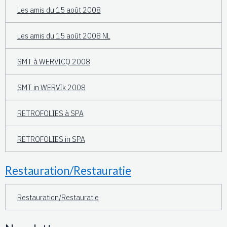
Les amis du 15 août 2008
Les amis du 15 août 2008 NL
SMT à WERVICQ 2008
SMT in WERVIk 2008
RETROFOLIES à SPA
RETROFOLIES in SPA
Restauration/Restauratie
Restauration/Restauratie