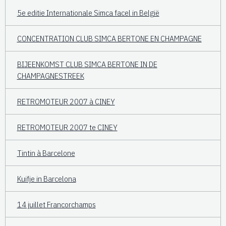
5e editie Internationale Simca facel in België
CONCENTRATION CLUB SIMCA BERTONE EN CHAMPAGNE
BIJEENKOMST CLUB SIMCA BERTONE IN DE
CHAMPAGNESTREEK
RETROMOTEUR 2007 à CINEY
RETROMOTEUR 2007 te CINEY
Tintin à Barcelone
Kuifje in Barcelona
14 juillet Francorchamps