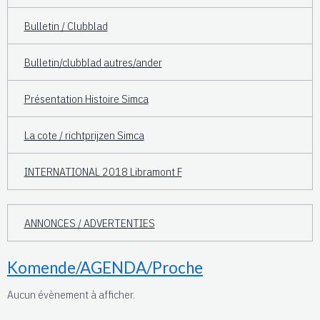
Bulletin / Clubblad
Bulletin/clubblad autres/ander
Présentation Histoire Simca
La cote / richtprijzen Simca
INTERNATIONAL 2018 Libramont F
ANNONCES / ADVERTENTIES
Komende/AGENDA/Proche
Aucun évènement à afficher.