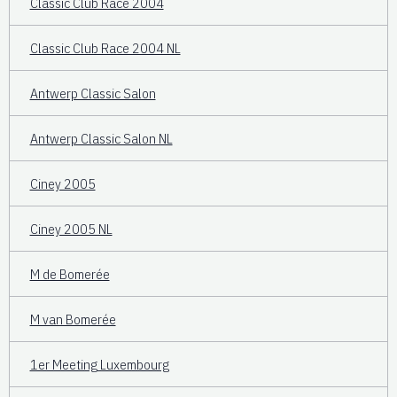
Classic Club Race 2004
Classic Club Race 2004 NL
Antwerp Classic Salon
Antwerp Classic Salon NL
Ciney 2005
Ciney 2005 NL
M de Bomerée
M van Bomerée
1er Meeting Luxembourg