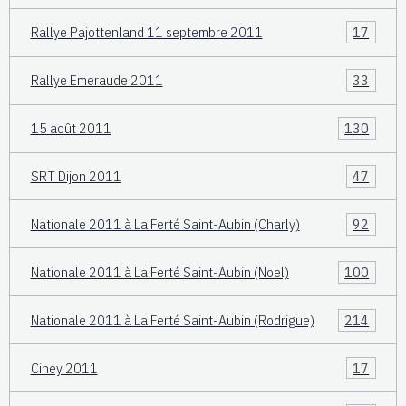
Rallye Pajottenland 11 septembre 2011
17
Rallye Emeraude 2011
33
15 août 2011
130
SRT Dijon 2011
47
Nationale 2011 à La Ferté Saint-Aubin (Charly)
92
Nationale 2011 à La Ferté Saint-Aubin (Noel)
100
Nationale 2011 à La Ferté Saint-Aubin (Rodrigue)
214
Ciney 2011
17