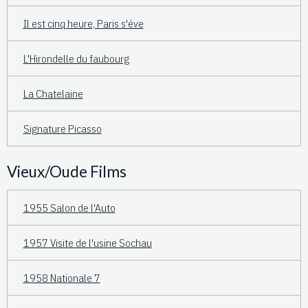
Il est cinq heure, Paris s'éve
L'Hirondelle du faubourg
La Chatelaine
Signature Picasso
Vieux/Oude Films
1955 Salon de l'Auto
1957 Visite de l'usine Sochau
1958 Nationale 7