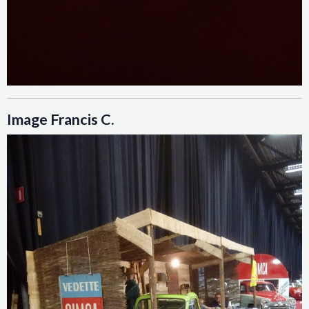
Image Francis C.