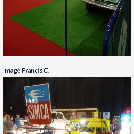
Image Francis C.