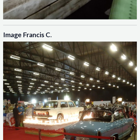
Image Francis C.