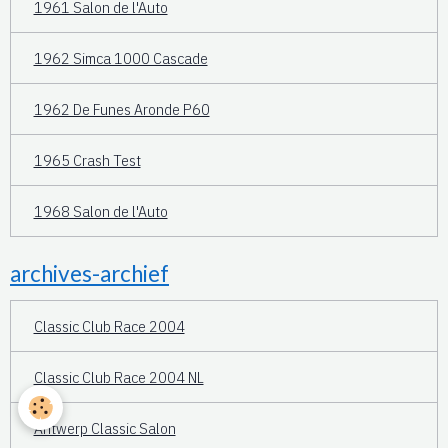
1961 Salon de l'Auto
1962 Simca 1000 Cascade
1962 De Funes Aronde P60
1965 Crash Test
1968 Salon de l'Auto
archives-archief
Classic Club Race 2004
Classic Club Race 2004 NL
Antwerp Classic Salon