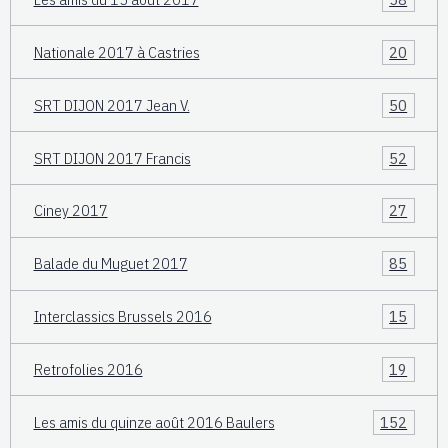
Nationale 2017 à Castries
20
SRT DIJON 2017 Jean V.
50
SRT DIJON 2017 Francis
52
Ciney 2017
27
Balade du Muguet 2017
85
Interclassics Brussels 2016
15
Retrofolies 2016
19
Les amis du quinze août 2016 Baulers
152