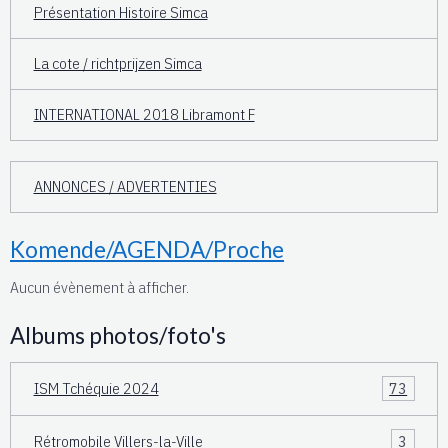
Présentation Histoire Simca
La cote / richtprijzen Simca
INTERNATIONAL 2018 Libramont F
ANNONCES / ADVERTENTIES
Komende/AGENDA/Proche
Aucun évènement à afficher.
Albums photos/foto's
ISM Tchéquie 2024
73
Rétromobile Villers-la-Ville
3