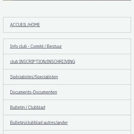
ACCUEIL/HOME
Info club - Comité / Bestuur
club INSCRIPTION/INSCHRIJVING
Spécialistes/Specialisten
Documents-Documenten
Bulletin / Clubblad
Bulletin/clubblad autres/ander