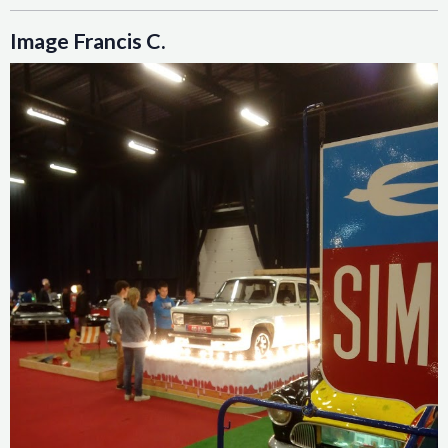
Image Francis C.