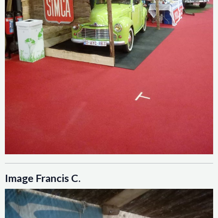
Image Francis C.