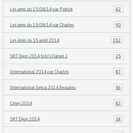
Les amis du 15/08/14 par Patrick
42
Les amis du 15/08/14 par Charles
90
Les Amis du 15 août 2014
152
SRT Dijon 2014 foto's Daniel J.
25
International 2014 par Charles
87
International Simca 2014 Beaulieu
56
Ciney 2014
83
SRT Dijon 2014
34