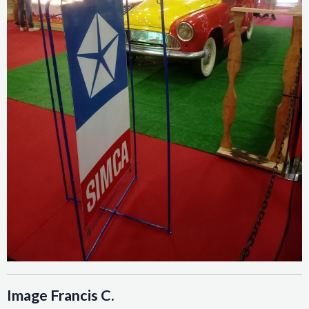
Image Francis C.