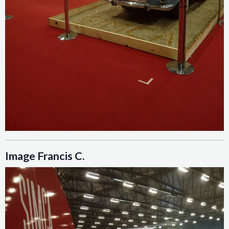
Image Francis C.