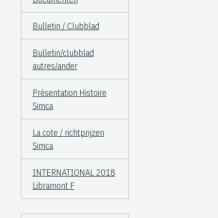
Bulletin / Clubblad
Bulletin/clubblad
autres/ander
Présentation Histoire
Simca
La cote / richtprijzen
Simca
INTERNATIONAL 2018
Libramont F