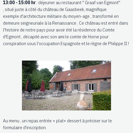
13:00 - 15:00 hr
: déjeuner au restaurant '' Graaf van Egmont''
, situé juste à côté du château de Gaasbeek, magnifique
exemple d'architecture militaire du moyen-age , transformé en
demeure
seigneuriale à la Renaissance . Ce château est entré dans
l'histoire de notre pays pour avoir été la résidence du Comte
d'Egmont , décapité avec son ami le comte de Horne pour
conspiration sous
l'occupation Espagnole et le règne de Philippe II !
Au menu , un repas entrée + plat+ dessert à préciser sur le
formulaire d'inscription.