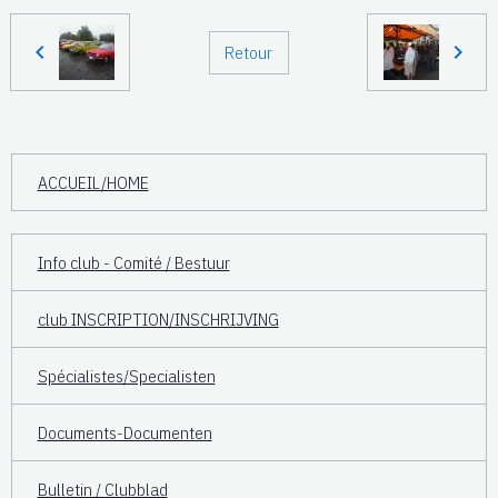
Retour
ACCUEIL/HOME
Info club - Comité / Bestuur
club INSCRIPTION/INSCHRIJVING
Spécialistes/Specialisten
Documents-Documenten
Bulletin / Clubblad