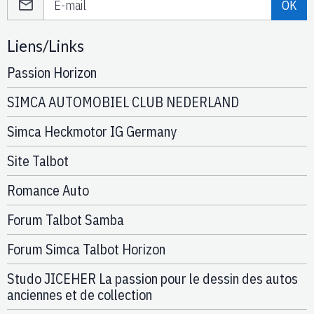
OK
Liens/Links
Passion Horizon
SIMCA AUTOMOBIEL CLUB NEDERLAND
Simca Heckmotor IG Germany
Site Talbot
Romance Auto
Forum Talbot Samba
Forum Simca Talbot Horizon
Studo JICEHER La passion pour le dessin des autos
anciennes et de collection