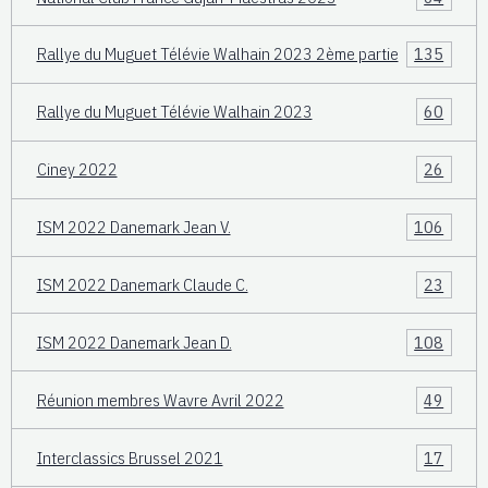
Rallye du Muguet Télévie Walhain 2023 2ème partie
135
Rallye du Muguet Télévie Walhain 2023
60
Ciney 2022
26
ISM 2022 Danemark Jean V.
106
ISM 2022 Danemark Claude C.
23
ISM 2022 Danemark Jean D.
108
Réunion membres Wavre Avril 2022
49
Interclassics Brussel 2021
17