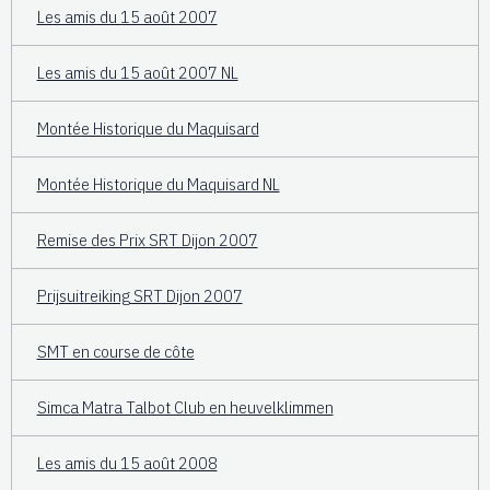
Les amis du 15 août 2007
Les amis du 15 août 2007 NL
Montée Historique du Maquisard
Montée Historique du Maquisard NL
Remise des Prix SRT Dijon 2007
Prijsuitreiking SRT Dijon 2007
SMT en course de côte
Simca Matra Talbot Club en heuvelklimmen
Les amis du 15 août 2008