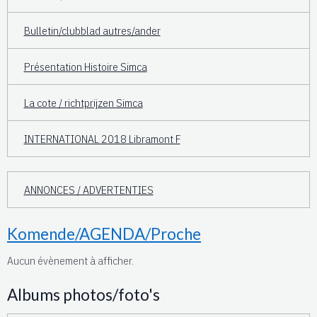
Bulletin/clubblad autres/ander
Présentation Histoire Simca
La cote / richtprijzen Simca
INTERNATIONAL 2018 Libramont F
ANNONCES / ADVERTENTIES
Komende/AGENDA/Proche
Aucun évènement à afficher.
Albums photos/foto's