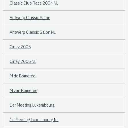
Classic Club Race 2004 NL
Antwerp Classic Salon
Antwerp Classic Salon NL
Ciney 2005
Ciney 2005 NL
M de Bomerée
M van Bomerée
1er Meeting Luxembourg
1e Meeting Luxembourg NL