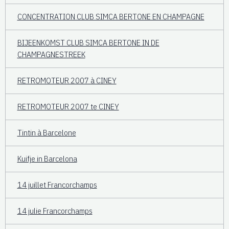
CONCENTRATION CLUB SIMCA BERTONE EN CHAMPAGNE
BIJEENKOMST CLUB SIMCA BERTONE IN DE
CHAMPAGNESTREEK
RETROMOTEUR 2007 à CINEY
RETROMOTEUR 2007 te CINEY
Tintin à Barcelone
Kuifje in Barcelona
14 juillet Francorchamps
14 julie Francorchamps