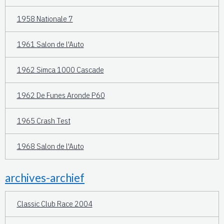
1958 Nationale 7
1961 Salon de l'Auto
1962 Simca 1000 Cascade
1962 De Funes Aronde P60
1965 Crash Test
1968 Salon de l'Auto
archives-archief
Classic Club Race 2004