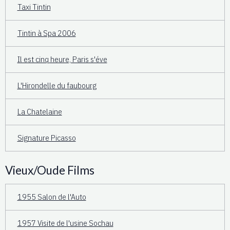
Taxi Tintin
Tintin à Spa 2006
Il est cinq heure, Paris s'éve
L'Hirondelle du faubourg
La Chatelaine
Signature Picasso
Vieux/Oude Films
1955 Salon de l'Auto
1957 Visite de l'usine Sochau