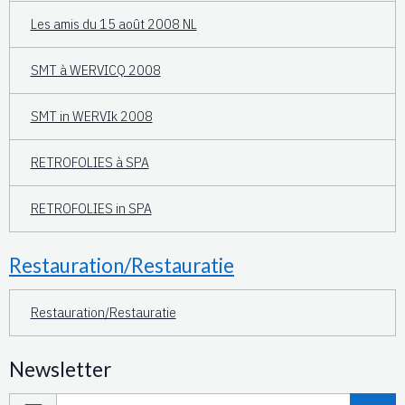
Les amis du 15 août 2008 NL
SMT à WERVICQ 2008
SMT in WERVIk 2008
RETROFOLIES à SPA
RETROFOLIES in SPA
Restauration/Restauratie
Restauration/Restauratie
Newsletter