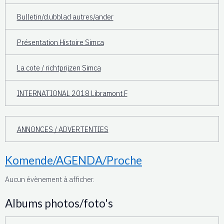
Bulletin/clubblad autres/ander
Présentation Histoire Simca
La cote / richtprijzen Simca
INTERNATIONAL 2018 Libramont F
ANNONCES / ADVERTENTIES
Komende/AGENDA/Proche
Aucun évènement à afficher.
Albums photos/foto's