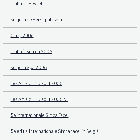
Tintin au Heysel
Kuifje in de Heizelpaleizen
Ciney 2006
Tintin à Spa en 2006
Kuifje in Spa 2006
Les Amis du 15 août 2006
Les Amis du 15 août 2006 NL
5e internationale Simca Facel
5e editie Internationale Simca facel in België