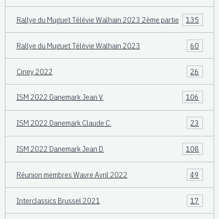
Rallye du Muguet Télévie Walhain 2023 2ème partie
135
Rallye du Muguet Télévie Walhain 2023
60
Ciney 2022
26
ISM 2022 Danemark Jean V.
106
ISM 2022 Danemark Claude C.
23
ISM 2022 Danemark Jean D.
108
Réunion membres Wavre Avril 2022
49
Interclassics Brussel 2021
17