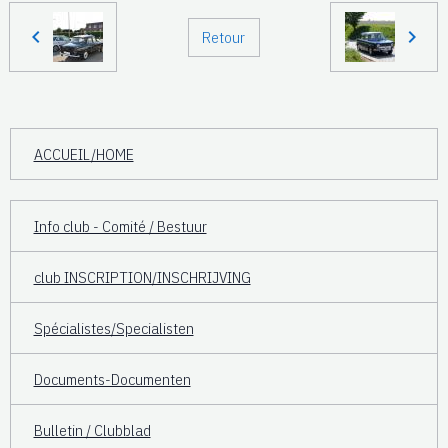
Retour
ACCUEIL/HOME
Info club - Comité / Bestuur
club INSCRIPTION/INSCHRIJVING
Spécialistes/Specialisten
Documents-Documenten
Bulletin / Clubblad