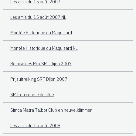
Les amis du 15 août 2007
Les amis du 15 août 2007 NL
Montée Historique du Maquisard
Montée Historique du Maquisard NL
Remise des Prix SRT Dijon 2007
Prijsuitreiking SRT Dijon 2007
SMT en course de côte
Simca Matra Talbot Club en heuvelklimmen
Les amis du 15 août 2008