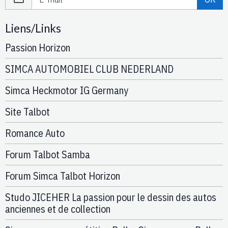
Liens/Links
Passion Horizon
SIMCA AUTOMOBIEL CLUB NEDERLAND
Simca Heckmotor IG Germany
Site Talbot
Romance Auto
Forum Talbot Samba
Forum Simca Talbot Horizon
Studo JICEHER La passion pour le dessin des autos
anciennes et de collection