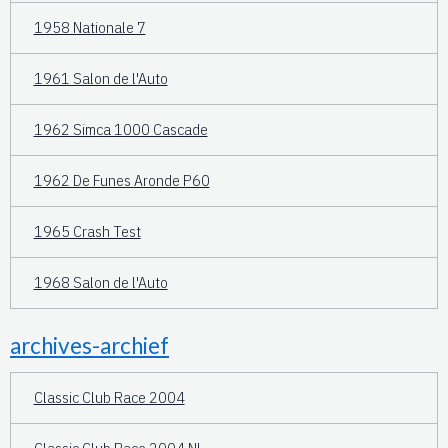
1958 Nationale 7
1961 Salon de l'Auto
1962 Simca 1000 Cascade
1962 De Funes Aronde P60
1965 Crash Test
1968 Salon de l'Auto
archives-archief
Classic Club Race 2004