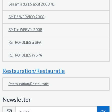
Les amis du 15 août 2008 NL
SMT à WERVICQ 2008
SMT in WERVIk 2008
RETROFOLIES à SPA
RETROFOLIES in SPA
Restauration/Restauratie
Restauration/Restauratie
Newsletter
OK