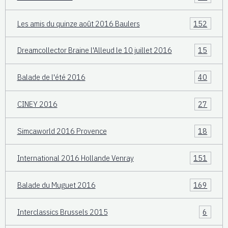
Les amis du quinze août 2016 Baulers
152
Dreamcollector Braine l'Alleud le 10 juillet 2016
15
Balade de l'été 2016
40
CINEY 2016
27
Simcaworld 2016 Provence
18
International 2016 Hollande Venray
151
Balade du Muguet 2016
169
Interclassics Brussels 2015
6