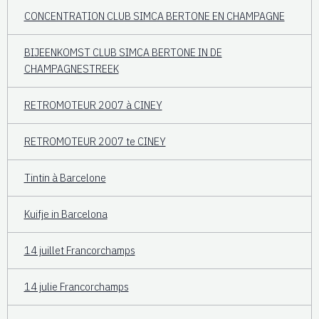
CONCENTRATION CLUB SIMCA BERTONE EN CHAMPAGNE
BIJEENKOMST CLUB SIMCA BERTONE IN DE
CHAMPAGNESTREEK
RETROMOTEUR 2007 à CINEY
RETROMOTEUR 2007 te CINEY
Tintin à Barcelone
Kuifje in Barcelona
14 juillet Francorchamps
14 julie Francorchamps