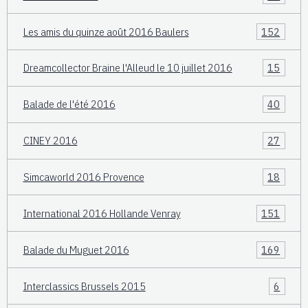
Les amis du quinze août 2016 Baulers
152
Dreamcollector Braine l'Alleud le 10 juillet 2016
15
Balade de l'été 2016
40
CINEY 2016
27
Simcaworld 2016 Provence
18
International 2016 Hollande Venray
151
Balade du Muguet 2016
169
Interclassics Brussels 2015
6