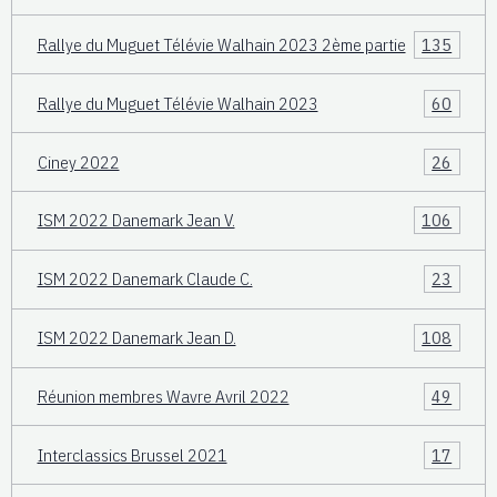
Rallye du Muguet Télévie Walhain 2023 2ème partie
135
Rallye du Muguet Télévie Walhain 2023
60
Ciney 2022
26
ISM 2022 Danemark Jean V.
106
ISM 2022 Danemark Claude C.
23
ISM 2022 Danemark Jean D.
108
Réunion membres Wavre Avril 2022
49
Interclassics Brussel 2021
17