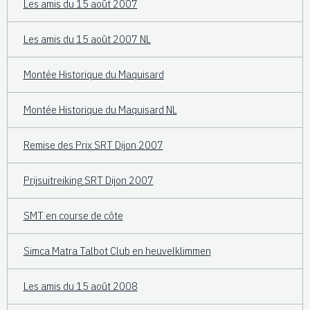
Les amis du 15 août 2007
Les amis du 15 août 2007 NL
Montée Historique du Maquisard
Montée Historique du Maquisard NL
Remise des Prix SRT Dijon 2007
Prijsuitreiking SRT Dijon 2007
SMT en course de côte
Simca Matra Talbot Club en heuvelklimmen
Les amis du 15 août 2008