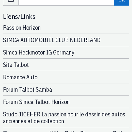
Liens/Links
Passion Horizon
SIMCA AUTOMOBIEL CLUB NEDERLAND
Simca Heckmotor IG Germany
Site Talbot
Romance Auto
Forum Talbot Samba
Forum Simca Talbot Horizon
Studo JICEHER La passion pour le dessin des autos
anciennes et de collection