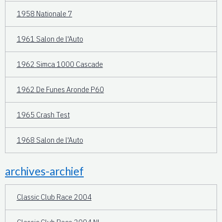
1958 Nationale 7
1961 Salon de l'Auto
1962 Simca 1000 Cascade
1962 De Funes Aronde P60
1965 Crash Test
1968 Salon de l'Auto
archives-archief
Classic Club Race 2004