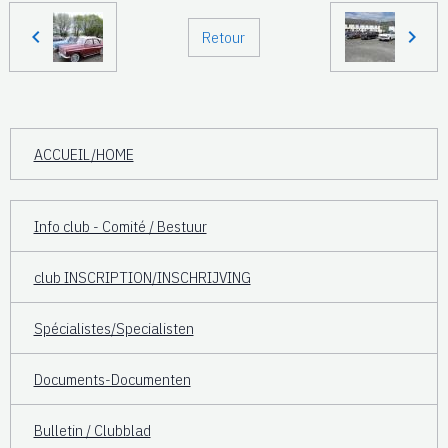
Retour
ACCUEIL/HOME
Info club - Comité / Bestuur
club INSCRIPTION/INSCHRIJVING
Spécialistes/Specialisten
Documents-Documenten
Bulletin / Clubblad