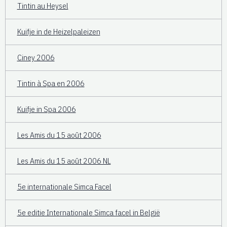
Tintin au Heysel
Kuifje in de Heizelpaleizen
Ciney 2006
Tintin à Spa en 2006
Kuifje in Spa 2006
Les Amis du 15 août 2006
Les Amis du 15 août 2006 NL
5e internationale Simca Facel
5e editie Internationale Simca facel in België