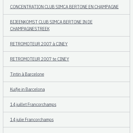
CONCENTRATION CLUB SIMCA BERTONE EN CHAMPAGNE
BIJEENKOMST CLUB SIMCA BERTONE IN DE
CHAMPAGNESTREEK
RETROMOTEUR 2007 à CINEY
RETROMOTEUR 2007 te CINEY
Tintin à Barcelone
Kuifje in Barcelona
14 juillet Francorchamps
14 julie Francorchamps