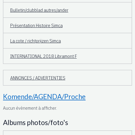
Bulletin/clubblad autres/ander
Présentation Histoire Simca
La cote / richtprijzen Simca
INTERNATIONAL 2018 Libramont F
ANNONCES / ADVERTENTIES
Komende/AGENDA/Proche
Aucun évènement à afficher.
Albums photos/foto's