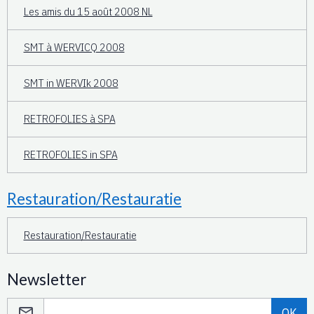
Les amis du 15 août 2008 NL
SMT à WERVICQ 2008
SMT in WERVIk 2008
RETROFOLIES à SPA
RETROFOLIES in SPA
Restauration/Restauratie
Restauration/Restauratie
Newsletter
OK