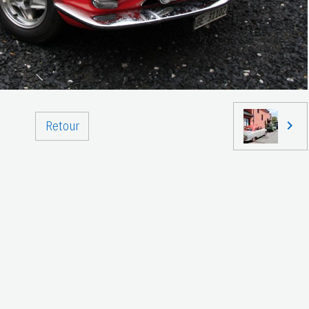
Retour