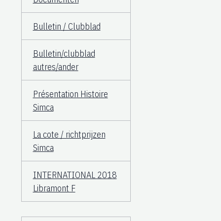
Bulletin / Clubblad
Bulletin/clubblad
autres/ander
Présentation Histoire
Simca
La cote / richtprijzen
Simca
INTERNATIONAL 2018
Libramont F