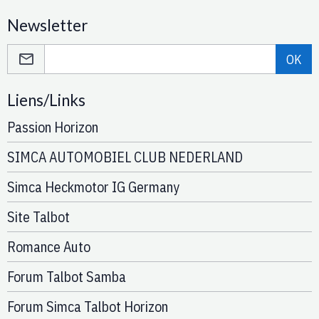
Newsletter
OK
Liens/Links
Passion Horizon
SIMCA AUTOMOBIEL CLUB NEDERLAND
Simca Heckmotor IG Germany
Site Talbot
Romance Auto
Forum Talbot Samba
Forum Simca Talbot Horizon