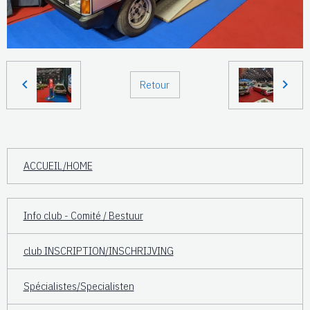
Retour
ACCUEIL/HOME
Info club - Comité / Bestuur
club INSCRIPTION/INSCHRIJVING
Spécialistes/Specialisten