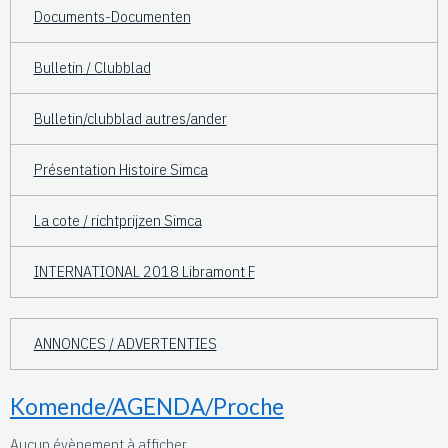
Documents-Documenten
Bulletin / Clubblad
Bulletin/clubblad autres/ander
Présentation Histoire Simca
La cote / richtprijzen Simca
INTERNATIONAL 2018 Libramont F
ANNONCES / ADVERTENTIES
Komende/AGENDA/Proche
Aucun évènement à afficher.