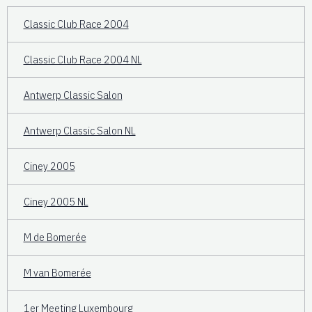
Classic Club Race 2004
Classic Club Race 2004 NL
Antwerp Classic Salon
Antwerp Classic Salon NL
Ciney 2005
Ciney 2005 NL
M de Bomerée
M van Bomerée
1er Meeting Luxembourg