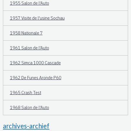
1955 Salon de l'Auto
1957 Visite de l'usine Sochau
1958 Nationale 7
1961 Salon de l'Auto
1962 Simca 1000 Cascade
1962 De Funes Aronde P60
1965 Crash Test
1968 Salon de l'Auto
archives-archief