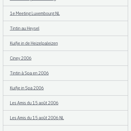
1e Meeting Luxembourg NL
Tintin au Heysel
Kuifje in de Heizelpaleizen
Ciney 2006
Tintin à Spa en 2006
Kuifje in Spa 2006
Les Amis du 15 août 2006
Les Amis du 15 août 2006 NL