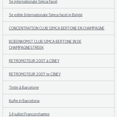
5e internationale Simca Facel
5e editie Internationale Simca facel in België
CONCENTRATION CLUB SIMCA BERTONE EN CHAMPAGNE
BIJEENKOMST CLUB SIMCA BERTONE IN DE
CHAMPAGNESTREEK
RETROMOTEUR 2007 à CINEY
RETROMOTEUR 2007 te CINEY
Tintin à Barcelone
Kuifje in Barcelona
14 juillet Francorchamps