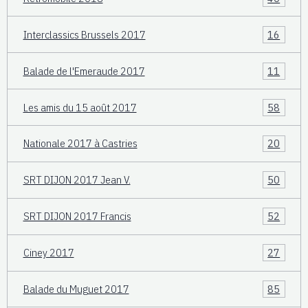
Interclassics Brussels 2017
16
Balade de l'Emeraude 2017
11
Les amis du 15 août 2017
58
Nationale 2017 à Castries
20
SRT DIJON 2017 Jean V.
50
SRT DIJON 2017 Francis
52
Ciney 2017
27
Balade du Muguet 2017
85