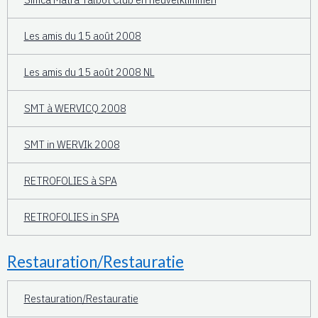
Les amis du 15 août 2008
Les amis du 15 août 2008 NL
SMT à WERVICQ 2008
SMT in WERVIk 2008
RETROFOLIES à SPA
RETROFOLIES in SPA
Restauration/Restauratie
Restauration/Restauratie