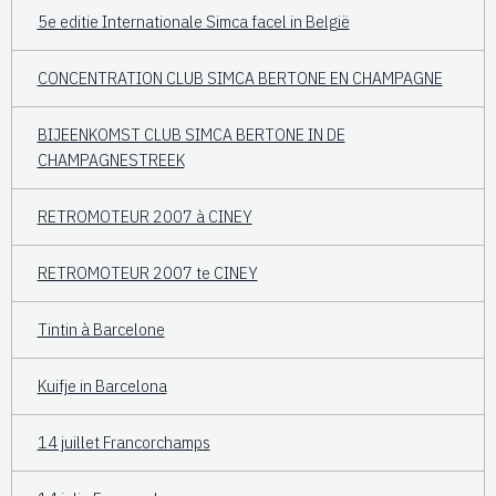
5e editie Internationale Simca facel in België
CONCENTRATION CLUB SIMCA BERTONE EN CHAMPAGNE
BIJEENKOMST CLUB SIMCA BERTONE IN DE
CHAMPAGNESTREEK
RETROMOTEUR 2007 à CINEY
RETROMOTEUR 2007 te CINEY
Tintin à Barcelone
Kuifje in Barcelona
14 juillet Francorchamps