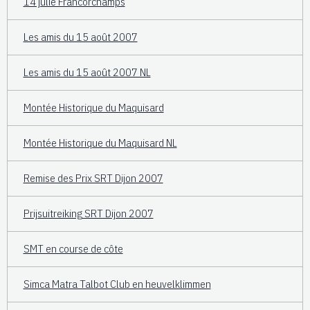
14 julie Francorchamps
Les amis du 15 août 2007
Les amis du 15 août 2007 NL
Montée Historique du Maquisard
Montée Historique du Maquisard NL
Remise des Prix SRT Dijon 2007
Prijsuitreiking SRT Dijon 2007
SMT en course de côte
Simca Matra Talbot Club en heuvelklimmen