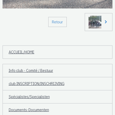
Retour
ACCUEIL/HOME
Info club - Comité / Bestuur
club INSCRIPTION/INSCHRIJVING
Spécialistes/Specialisten
Documents-Documenten