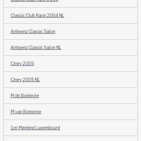
Classic Club Race 2004 NL
Antwerp Classic Salon
Antwerp Classic Salon NL
Ciney 2005
Ciney 2005 NL
M de Bomerée
M van Bomerée
1er Meeting Luxembourg