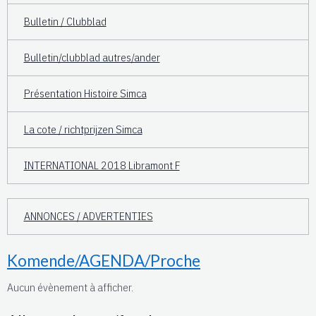
Bulletin / Clubblad
Bulletin/clubblad autres/ander
Présentation Histoire Simca
La cote / richtprijzen Simca
INTERNATIONAL 2018 Libramont F
ANNONCES / ADVERTENTIES
Komende/AGENDA/Proche
Aucun évènement à afficher.