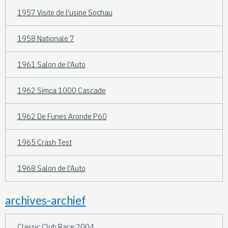
1957 Visite de l'usine Sochau
1958 Nationale 7
1961 Salon de l'Auto
1962 Simca 1000 Cascade
1962 De Funes Aronde P60
1965 Crash Test
1968 Salon de l'Auto
archives-archief
Classic Club Race 2004