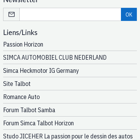
OK
Liens/Links
Passion Horizon
SIMCA AUTOMOBIEL CLUB NEDERLAND
Simca Heckmotor IG Germany
Site Talbot
Romance Auto
Forum Talbot Samba
Forum Simca Talbot Horizon
Studo JICEHER La passion pour le dessin des autos