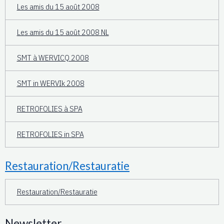
Les amis du 15 août 2008
Les amis du 15 août 2008 NL
SMT à WERVICQ 2008
SMT in WERVIk 2008
RETROFOLIES à SPA
RETROFOLIES in SPA
Restauration/Restauratie
Restauration/Restauratie
Newsletter