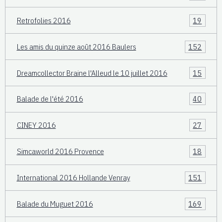
Retrofolies 2016
19
Les amis du quinze août 2016 Baulers
152
Dreamcollector Braine l'Alleud le 10 juillet 2016
15
Balade de l'été 2016
40
CINEY 2016
27
Simcaworld 2016 Provence
18
International 2016 Hollande Venray
151
Balade du Muguet 2016
169