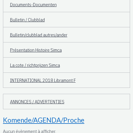
Documents-Documenten
Bulletin / Clubblad
Bulletin/clubblad autres/ander
Présentation Histoire Simca
La cote / richtprijzen Simca
INTERNATIONAL 2018 Libramont F
ANNONCES / ADVERTENTIES
Komende/AGENDA/Proche
Aucun évènement à afficher.