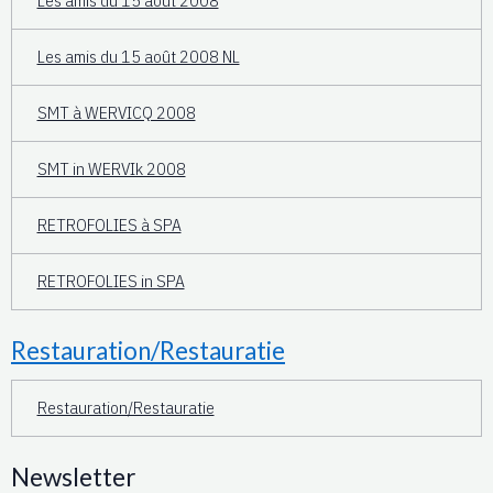
Les amis du 15 août 2008
Les amis du 15 août 2008 NL
SMT à WERVICQ 2008
SMT in WERVIk 2008
RETROFOLIES à SPA
RETROFOLIES in SPA
Restauration/Restauratie
Restauration/Restauratie
Newsletter