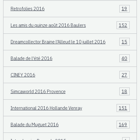
Retrofolies 2016
19
Les amis du quinze août 2016 Baulers
152
Dreamcollector Braine l'Alleud le 10 juillet 2016
15
Balade de l'été 2016
40
CINEY 2016
27
Simcaworld 2016 Provence
18
International 2016 Hollande Venray
151
Balade du Muguet 2016
169