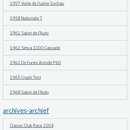
1957 Visite de l'usine Sochau
1958 Nationale 7
1961 Salon de l'Auto
1962 Simca 1000 Cascade
1962 De Funes Aronde P60
1965 Crash Test
1968 Salon de l'Auto
archives-archief
Classic Club Race 2004