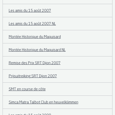
Les amis du 15 août 2007
Les amis du 15 août 2007 NL
Montée Historique du Maquisard
Montée Historique du Maquisard NL
Remise des Prix SRT Dijon 2007
Prijsuitreiking SRT Dijon 2007
SMT en course de côte
Simca Matra Talbot Club en heuvelklimmen