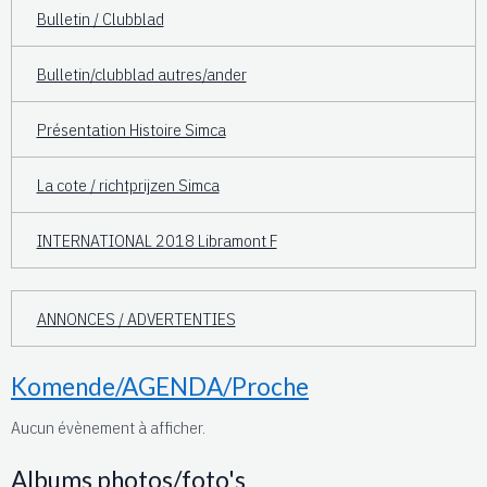
Bulletin / Clubblad
Bulletin/clubblad autres/ander
Présentation Histoire Simca
La cote / richtprijzen Simca
INTERNATIONAL 2018 Libramont F
ANNONCES / ADVERTENTIES
Komende/AGENDA/Proche
Aucun évènement à afficher.
Albums photos/foto's