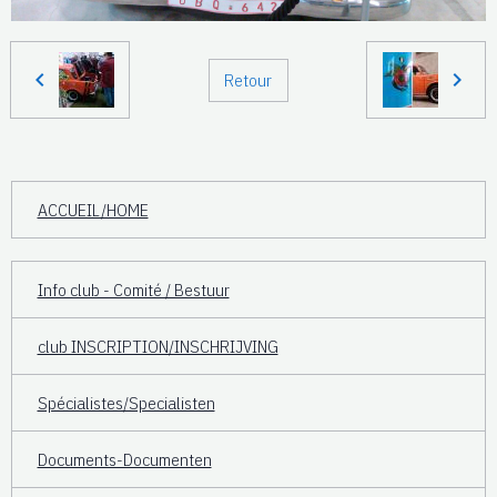
Retour
ACCUEIL/HOME
Info club - Comité / Bestuur
club INSCRIPTION/INSCHRIJVING
Spécialistes/Specialisten
Documents-Documenten