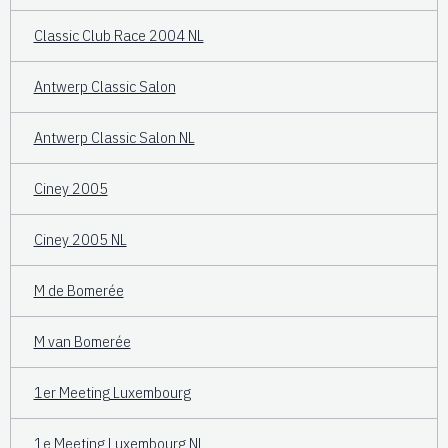
Classic Club Race 2004 NL
Antwerp Classic Salon
Antwerp Classic Salon NL
Ciney 2005
Ciney 2005 NL
M de Bomerée
M van Bomerée
1er Meeting Luxembourg
1e Meeting Luxembourg NL