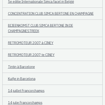
5e editie Internationale Simca facel in België
CONCENTRATION CLUB SIMCA BERTONE EN CHAMPAGNE
BIJEENKOMST CLUB SIMCA BERTONE IN DE
CHAMPAGNESTREEK
RETROMOTEUR 2007 à CINEY
RETROMOTEUR 2007 te CINEY
Tintin à Barcelone
Kuifje in Barcelona
14 juillet Francorchamps
14 julie Francorchamps