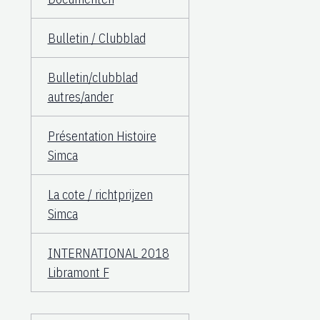
Bulletin / Clubblad
Bulletin/clubblad
autres/ander
Présentation Histoire
Simca
La cote / richtprijzen
Simca
INTERNATIONAL 2018
Libramont F