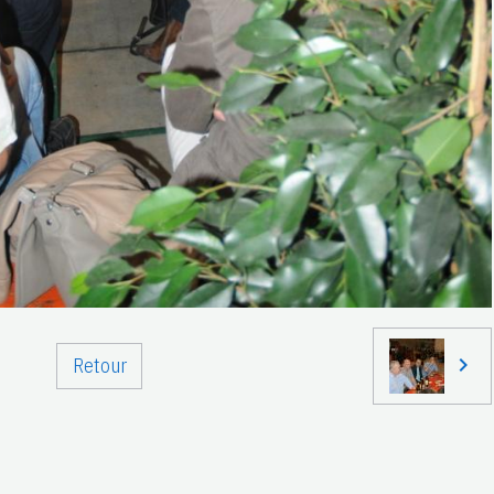
Retour