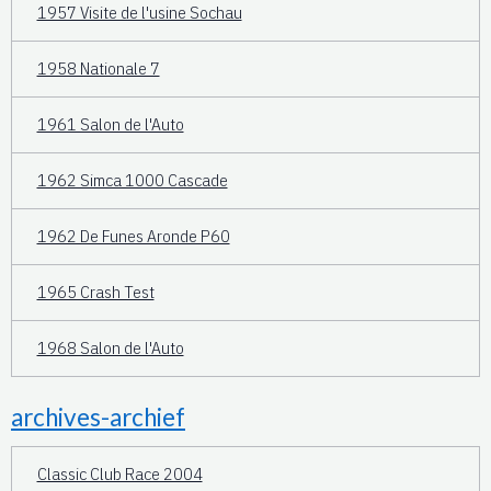
1957 Visite de l'usine Sochau
1958 Nationale 7
1961 Salon de l'Auto
1962 Simca 1000 Cascade
1962 De Funes Aronde P60
1965 Crash Test
1968 Salon de l'Auto
archives-archief
Classic Club Race 2004