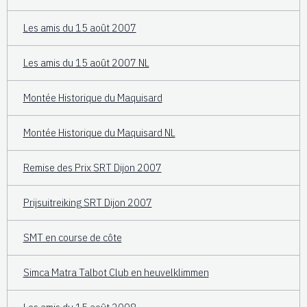
Les amis du 15 août 2007
Les amis du 15 août 2007 NL
Montée Historique du Maquisard
Montée Historique du Maquisard NL
Remise des Prix SRT Dijon 2007
Prijsuitreiking SRT Dijon 2007
SMT en course de côte
Simca Matra Talbot Club en heuvelklimmen