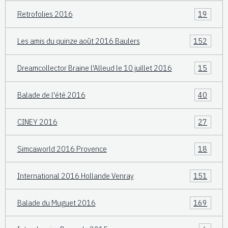
Retrofolies 2016
19
Les amis du quinze août 2016 Baulers
152
Dreamcollector Braine l'Alleud le 10 juillet 2016
15
Balade de l'été 2016
40
CINEY 2016
27
Simcaworld 2016 Provence
18
International 2016 Hollande Venray
151
Balade du Muguet 2016
169