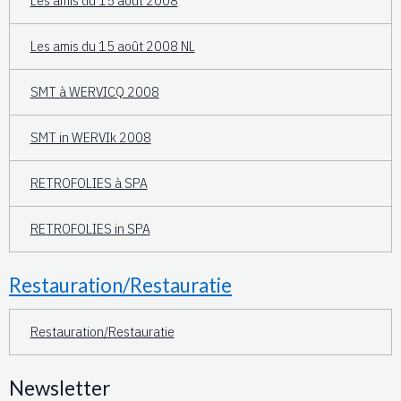
Les amis du 15 août 2008
Les amis du 15 août 2008 NL
SMT à WERVICQ 2008
SMT in WERVIk 2008
RETROFOLIES à SPA
RETROFOLIES in SPA
Restauration/Restauratie
Restauration/Restauratie
Newsletter