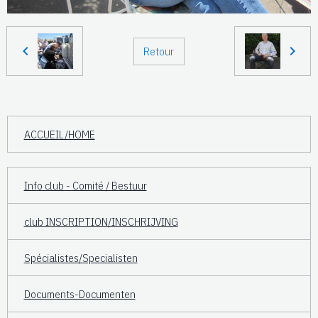
Retour
ACCUEIL/HOME
Info club - Comité / Bestuur
club INSCRIPTION/INSCHRIJVING
Spécialistes/Specialisten
Documents-Documenten