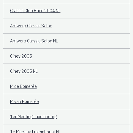
Classic Club Race 2004 NL
Antwerp Classic Salon
Antwerp Classic Salon NL
Ciney 2005
Ciney 2005 NL
M de Bomerée
M van Bomerée
1er Meeting Luxembourg
1e Meeting Luxembourg NL