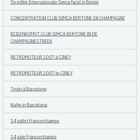
5e editie Internationale Simca facel in België
CONCENTRATION CLUB SIMCA BERTONE EN CHAMPAGNE
BIJEENKOMST CLUB SIMCA BERTONE IN DE
CHAMPAGNESTREEK
RETROMOTEUR 2007 à CINEY
RETROMOTEUR 2007 te CINEY
Tintin à Barcelone
Kuifje in Barcelona
14 juillet Francorchamps
14 julie Francorchamps