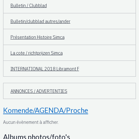
Bulletin / Clubblad
Bulletin/clubblad autres/ander
Présentation Histoire Simca
La cote / richtprijzen Simca
INTERNATIONAL 2018 Libramont F
ANNONCES / ADVERTENTIES
Komende/AGENDA/Proche
Aucun évènement à afficher.
Albums photos/foto's