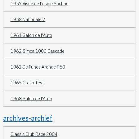
1957 Visite de l'usine Sochau
1958 Nationale 7
1961 Salon de l'Auto
1962 Simca 1000 Cascade
1962 De Funes Aronde P60
1965 Crash Test
1968 Salon de l'Auto
archives-archief
Classic Club Race 2004