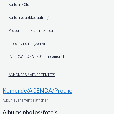
Bulletin / Clubblad
Bulletin/clubblad autres/ander
Présentation Histoire Simca
La cote / richtprijzen Simca
INTERNATIONAL 2018 Libramont F
ANNONCES / ADVERTENTIES
Komende/AGENDA/Proche
Aucun évènement à afficher.
Albums photos/foto's