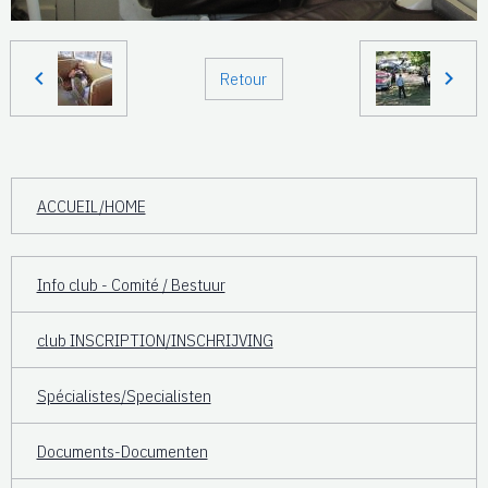
Retour
ACCUEIL/HOME
Info club - Comité / Bestuur
club INSCRIPTION/INSCHRIJVING
Spécialistes/Specialisten
Documents-Documenten