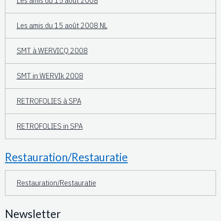
Les amis du 15 août 2008
Les amis du 15 août 2008 NL
SMT à WERVICQ 2008
SMT in WERVIk 2008
RETROFOLIES à SPA
RETROFOLIES in SPA
Restauration/Restauratie
Restauration/Restauratie
Newsletter