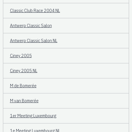
Classic Club Race 2004 NL
Antwerp Classic Salon
Antwerp Classic Salon NL
Ciney 2005
Ciney 2005 NL
M de Bomerée
M van Bomerée
1er Meeting Luxembourg
1e Meeting Luxembourg NL