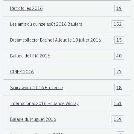
Retrofolies 2016
19
Les amis du quinze août 2016 Baulers
152
Dreamcollector Braine l'Alleud le 10 juillet 2016
15
Balade de l'été 2016
40
CINEY 2016
27
Simcaworld 2016 Provence
18
International 2016 Hollande Venray
151
Balade du Muguet 2016
169