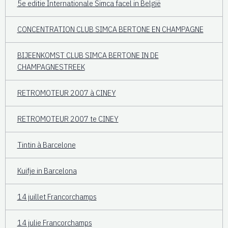
5e editie Internationale Simca facel in België
CONCENTRATION CLUB SIMCA BERTONE EN CHAMPAGNE
BIJEENKOMST CLUB SIMCA BERTONE IN DE
CHAMPAGNESTREEK
RETROMOTEUR 2007 à CINEY
RETROMOTEUR 2007 te CINEY
Tintin à Barcelone
Kuifje in Barcelona
14 juillet Francorchamps
14 julie Francorchamps