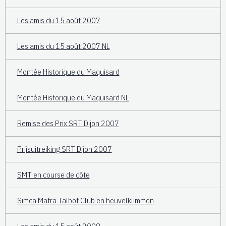
Les amis du 15 août 2007
Les amis du 15 août 2007 NL
Montée Historique du Maquisard
Montée Historique du Maquisard NL
Remise des Prix SRT Dijon 2007
Prijsuitreiking SRT Dijon 2007
SMT en course de côte
Simca Matra Talbot Club en heuvelklimmen