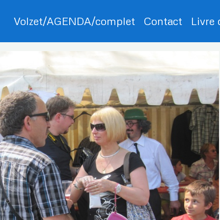
Volzet/AGENDA/complet
Contact
Livre