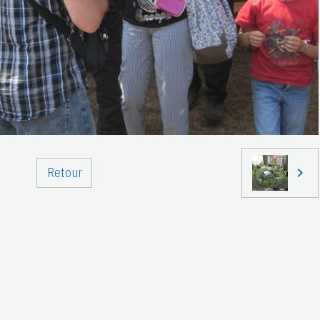
Retour