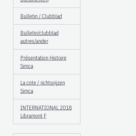
Bulletin / Clubblad
Bulletin/clubblad
autres/ander
Présentation Histoire
Simca
La cote / richtprijzen
Simca
INTERNATIONAL 2018
Libramont F