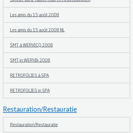
Les amis du 15 août 2008
Les amis du 15 août 2008 NL
SMT à WERVICQ 2008
SMT in WERVIk 2008
RETROFOLIES à SPA
RETROFOLIES in SPA
Restauration/Restauratie
Restauration/Restauratie