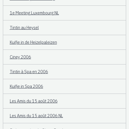
1e Meeting Luxembourg NL
Tintin au Heysel
Kuifje in de Heizelpaleizen
Ciney 2006
Tintin à Spa en 2006
Kuifje in Spa 2006
Les Amis du 15 août 2006
Les Amis du 15 août 2006 NL