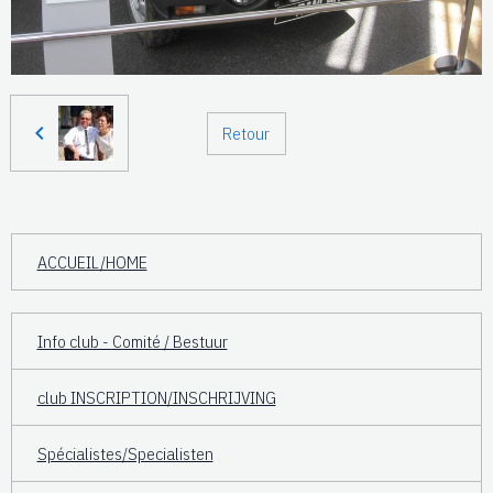
Retour
ACCUEIL/HOME
Info club - Comité / Bestuur
club INSCRIPTION/INSCHRIJVING
Spécialistes/Specialisten