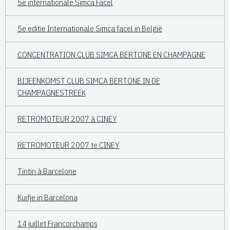
5e internationale Simca Facel
5e editie Internationale Simca facel in België
CONCENTRATION CLUB SIMCA BERTONE EN CHAMPAGNE
BIJEENKOMST CLUB SIMCA BERTONE IN DE
CHAMPAGNESTREEK
RETROMOTEUR 2007 à CINEY
RETROMOTEUR 2007 te CINEY
Tintin à Barcelone
Kuifje in Barcelona
14 juillet Francorchamps