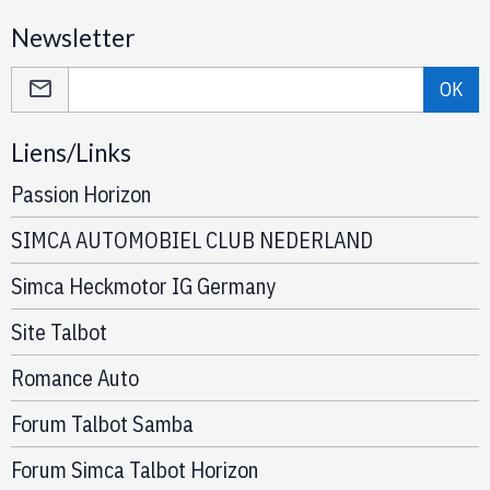
Newsletter
OK
Liens/Links
Passion Horizon
SIMCA AUTOMOBIEL CLUB NEDERLAND
Simca Heckmotor IG Germany
Site Talbot
Romance Auto
Forum Talbot Samba
Forum Simca Talbot Horizon