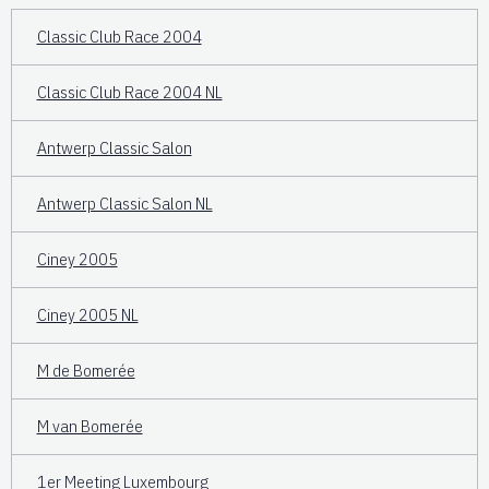
Classic Club Race 2004
Classic Club Race 2004 NL
Antwerp Classic Salon
Antwerp Classic Salon NL
Ciney 2005
Ciney 2005 NL
M de Bomerée
M van Bomerée
1er Meeting Luxembourg