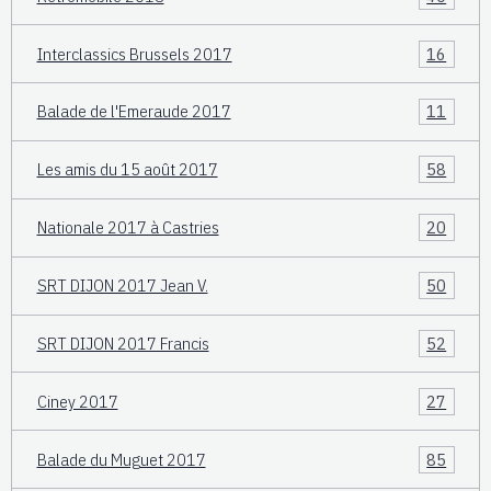
Interclassics Brussels 2017
16
Balade de l'Emeraude 2017
11
Les amis du 15 août 2017
58
Nationale 2017 à Castries
20
SRT DIJON 2017 Jean V.
50
SRT DIJON 2017 Francis
52
Ciney 2017
27
Balade du Muguet 2017
85