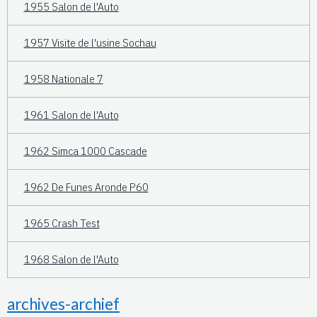
1955 Salon de l'Auto
1957 Visite de l'usine Sochau
1958 Nationale 7
1961 Salon de l'Auto
1962 Simca 1000 Cascade
1962 De Funes Aronde P60
1965 Crash Test
1968 Salon de l'Auto
archives-archief