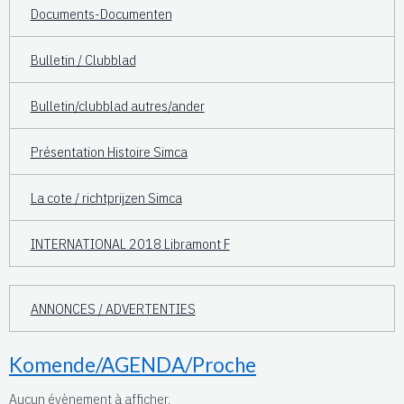
Documents-Documenten
Bulletin / Clubblad
Bulletin/clubblad autres/ander
Présentation Histoire Simca
La cote / richtprijzen Simca
INTERNATIONAL 2018 Libramont F
ANNONCES / ADVERTENTIES
Komende/AGENDA/Proche
Aucun évènement à afficher.