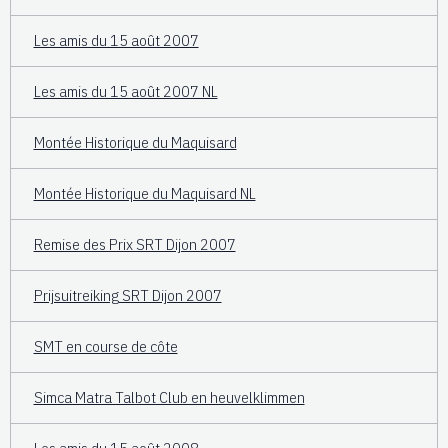
Les amis du 15 août 2007
Les amis du 15 août 2007 NL
Montée Historique du Maquisard
Montée Historique du Maquisard NL
Remise des Prix SRT Dijon 2007
Prijsuitreiking SRT Dijon 2007
SMT en course de côte
Simca Matra Talbot Club en heuvelklimmen