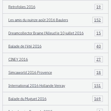
Retrofolies 2016
19
Les amis du quinze août 2016 Baulers
152
Dreamcollector Braine l'Alleud le 10 juillet 2016
15
Balade de l'été 2016
40
CINEY 2016
27
Simcaworld 2016 Provence
18
International 2016 Hollande Venray
151
Balade du Muguet 2016
169