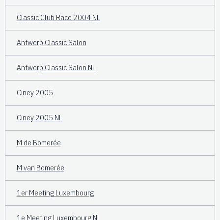
Classic Club Race 2004 NL
Antwerp Classic Salon
Antwerp Classic Salon NL
Ciney 2005
Ciney 2005 NL
M de Bomerée
M van Bomerée
1er Meeting Luxembourg
1e Meeting Luxembourg NL