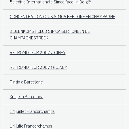
5e editie Internationale Simca facel in België
CONCENTRATION CLUB SIMCA BERTONE EN CHAMPAGNE
BIJEENKOMST CLUB SIMCA BERTONE IN DE
CHAMPAGNESTREEK
RETROMOTEUR 2007 à CINEY
RETROMOTEUR 2007 te CINEY
Tintin à Barcelone
Kuifje in Barcelona
14 juillet Francorchamps
14 julie Francorchamps