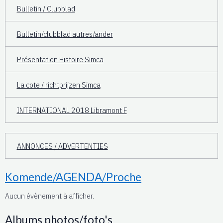
Bulletin / Clubblad
Bulletin/clubblad autres/ander
Présentation Histoire Simca
La cote / richtprijzen Simca
INTERNATIONAL 2018 Libramont F
ANNONCES / ADVERTENTIES
Komende/AGENDA/Proche
Aucun évènement à afficher.
Albums photos/foto's