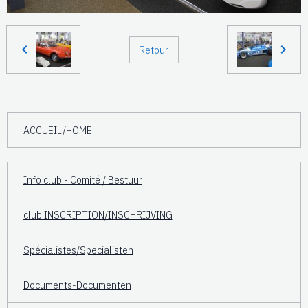
Retour
ACCUEIL/HOME
Info club - Comité / Bestuur
club INSCRIPTION/INSCHRIJVING
Spécialistes/Specialisten
Documents-Documenten