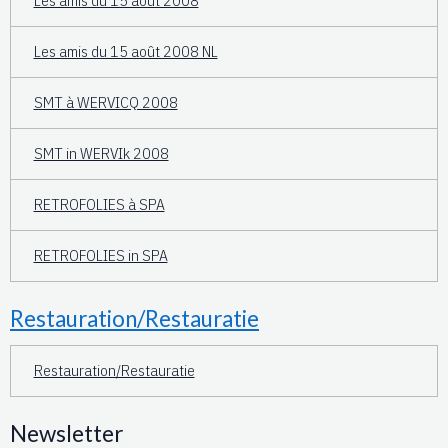
Les amis du 15 août 2008
Les amis du 15 août 2008 NL
SMT à WERVICQ 2008
SMT in WERVIk 2008
RETROFOLIES à SPA
RETROFOLIES in SPA
Restauration/Restauratie
Restauration/Restauratie
Newsletter