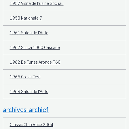
1957 Visite de l'usine Sochau
1958 Nationale 7
1961 Salon de l'Auto
1962 Simca 1000 Cascade
1962 De Funes Aronde P60
1965 Crash Test
1968 Salon de l'Auto
archives-archief
Classic Club Race 2004