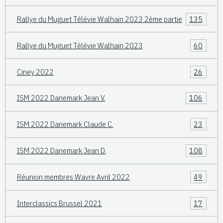
Rallye du Muguet Télévie Walhain 2023 2ème partie
135
Rallye du Muguet Télévie Walhain 2023
60
Ciney 2022
26
ISM 2022 Danemark Jean V.
106
ISM 2022 Danemark Claude C.
23
ISM 2022 Danemark Jean D.
108
Réunion membres Wavre Avril 2022
49
Interclassics Brussel 2021
17