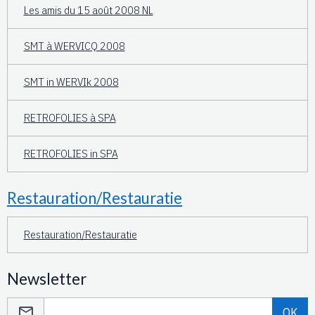
Les amis du 15 août 2008 NL
SMT à WERVICQ 2008
SMT in WERVIk 2008
RETROFOLIES à SPA
RETROFOLIES in SPA
Restauration/Restauratie
Restauration/Restauratie
Newsletter
OK