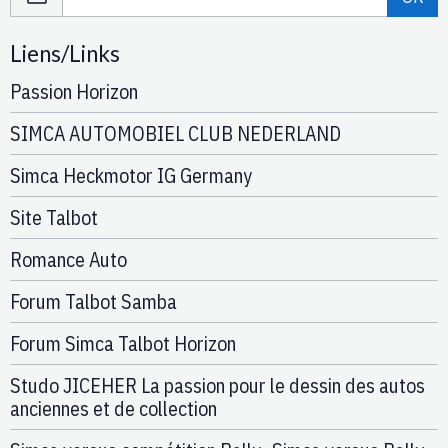
Liens/Links
Passion Horizon
SIMCA AUTOMOBIEL CLUB NEDERLAND
Simca Heckmotor IG Germany
Site Talbot
Romance Auto
Forum Talbot Samba
Forum Simca Talbot Horizon
Studo JICEHER La passion pour le dessin des autos
anciennes et de collection