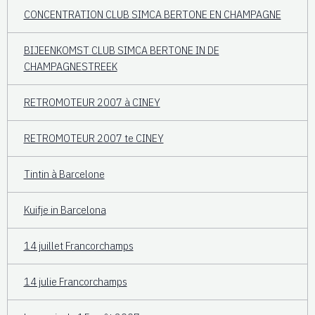
CONCENTRATION CLUB SIMCA BERTONE EN CHAMPAGNE
BIJEENKOMST CLUB SIMCA BERTONE IN DE
CHAMPAGNESTREEK
RETROMOTEUR 2007 à CINEY
RETROMOTEUR 2007 te CINEY
Tintin à Barcelone
Kuifje in Barcelona
14 juillet Francorchamps
14 julie Francorchamps