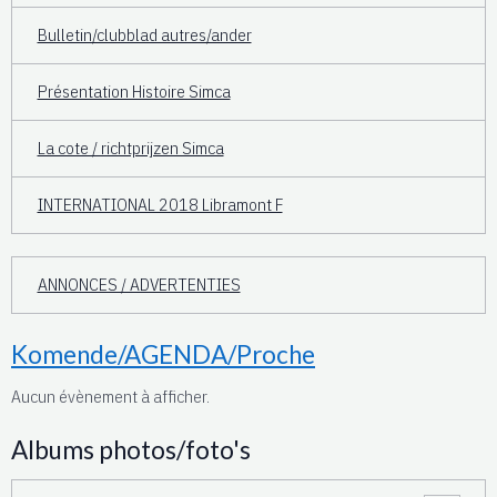
Bulletin/clubblad autres/ander
Présentation Histoire Simca
La cote / richtprijzen Simca
INTERNATIONAL 2018 Libramont F
ANNONCES / ADVERTENTIES
Komende/AGENDA/Proche
Aucun évènement à afficher.
Albums photos/foto's