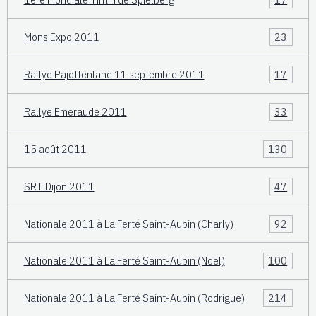
Mons Expo 2011
23
Rallye Pajottenland 11 septembre 2011
17
Rallye Emeraude 2011
33
15 août 2011
130
SRT Dijon 2011
47
Nationale 2011 à La Ferté Saint-Aubin (Charly)
92
Nationale 2011 à La Ferté Saint-Aubin (Noel)
100
Nationale 2011 à La Ferté Saint-Aubin (Rodrigue)
214