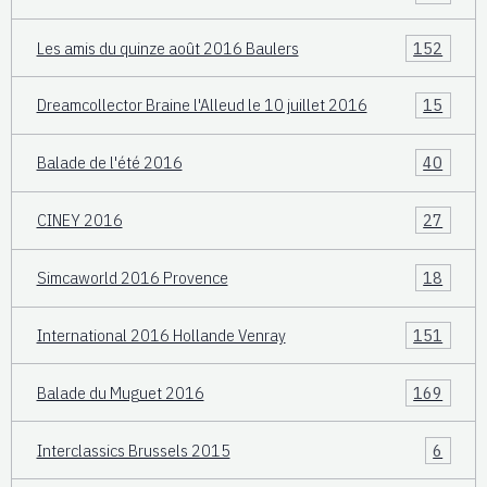
Les amis du quinze août 2016 Baulers
152
Dreamcollector Braine l'Alleud le 10 juillet 2016
15
Balade de l'été 2016
40
CINEY 2016
27
Simcaworld 2016 Provence
18
International 2016 Hollande Venray
151
Balade du Muguet 2016
169
Interclassics Brussels 2015
6