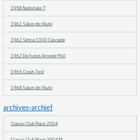
1958 Nationale 7
1961 Salon de l'Auto
1962 Simca 1000 Cascade
1962 De Funes Aronde P60
1965 Crash Test
1968 Salon de l'Auto
archives-archief
Classic Club Race 2004
Classic Club Race 2004 NL