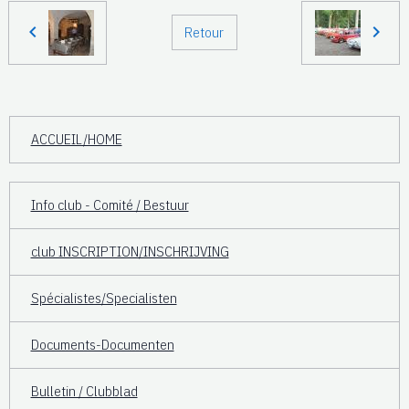
Retour
ACCUEIL/HOME
Info club - Comité / Bestuur
club INSCRIPTION/INSCHRIJVING
Spécialistes/Specialisten
Documents-Documenten
Bulletin / Clubblad