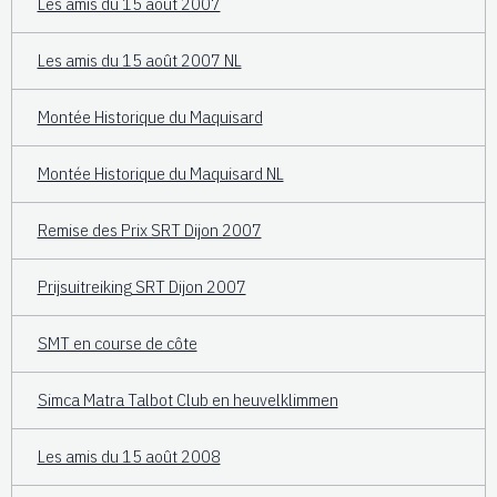
Les amis du 15 août 2007
Les amis du 15 août 2007 NL
Montée Historique du Maquisard
Montée Historique du Maquisard NL
Remise des Prix SRT Dijon 2007
Prijsuitreiking SRT Dijon 2007
SMT en course de côte
Simca Matra Talbot Club en heuvelklimmen
Les amis du 15 août 2008