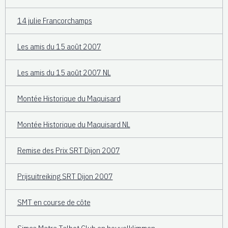
14 julie Francorchamps
Les amis du 15 août 2007
Les amis du 15 août 2007 NL
Montée Historique du Maquisard
Montée Historique du Maquisard NL
Remise des Prix SRT Dijon 2007
Prijsuitreiking SRT Dijon 2007
SMT en course de côte