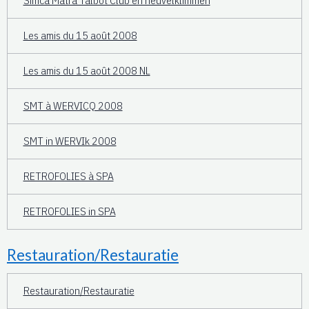
Simca Matra Talbot Club en heuvelklimmen
Les amis du 15 août 2008
Les amis du 15 août 2008 NL
SMT à WERVICQ 2008
SMT in WERVIk 2008
RETROFOLIES à SPA
RETROFOLIES in SPA
Restauration/Restauratie
Restauration/Restauratie