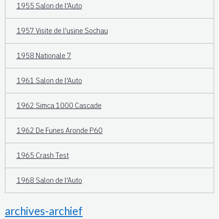
1955 Salon de l'Auto
1957 Visite de l'usine Sochau
1958 Nationale 7
1961 Salon de l'Auto
1962 Simca 1000 Cascade
1962 De Funes Aronde P60
1965 Crash Test
1968 Salon de l'Auto
archives-archief