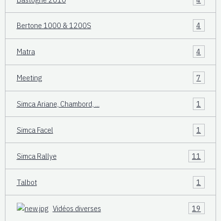
Bertone 1000 & 1200S
4
Matra
4
Meeting
7
Simca Ariane, Chambord, ...
1
Simca Facel
1
Simca Rallye
11
Talbot
1
Vidéos diverses
19