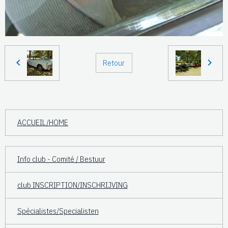
Retour
ACCUEIL/HOME
Info club - Comité / Bestuur
club INSCRIPTION/INSCHRIJVING
Spécialistes/Specialisten