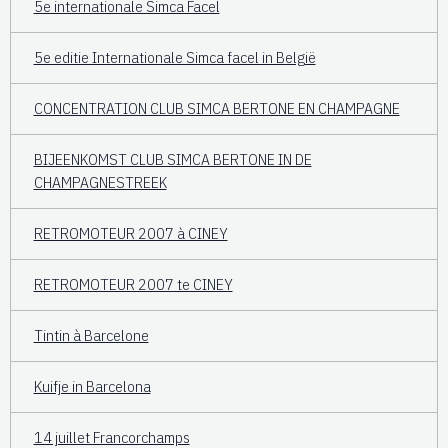
5e internationale Simca Facel
5e editie Internationale Simca facel in België
CONCENTRATION CLUB SIMCA BERTONE EN CHAMPAGNE
BIJEENKOMST CLUB SIMCA BERTONE IN DE
CHAMPAGNESTREEK
RETROMOTEUR 2007 à CINEY
RETROMOTEUR 2007 te CINEY
Tintin à Barcelone
Kuifje in Barcelona
14 juillet Francorchamps