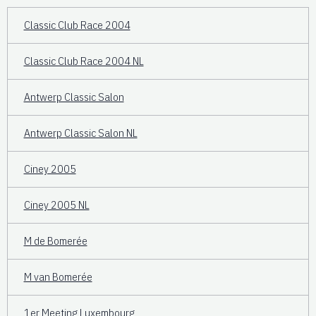
Classic Club Race 2004
Classic Club Race 2004 NL
Antwerp Classic Salon
Antwerp Classic Salon NL
Ciney 2005
Ciney 2005 NL
M de Bomerée
M van Bomerée
1er Meeting Luxembourg