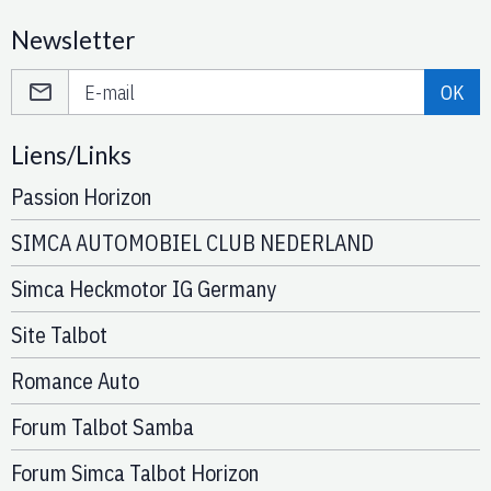
Newsletter
OK
Liens/Links
Passion Horizon
SIMCA AUTOMOBIEL CLUB NEDERLAND
Simca Heckmotor IG Germany
Site Talbot
Romance Auto
Forum Talbot Samba
Forum Simca Talbot Horizon