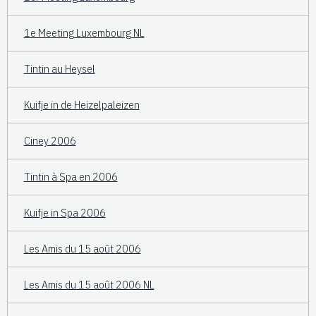
1e Meeting Luxembourg NL
Tintin au Heysel
Kuifje in de Heizelpaleizen
Ciney 2006
Tintin à Spa en 2006
Kuifje in Spa 2006
Les Amis du 15 août 2006
Les Amis du 15 août 2006 NL