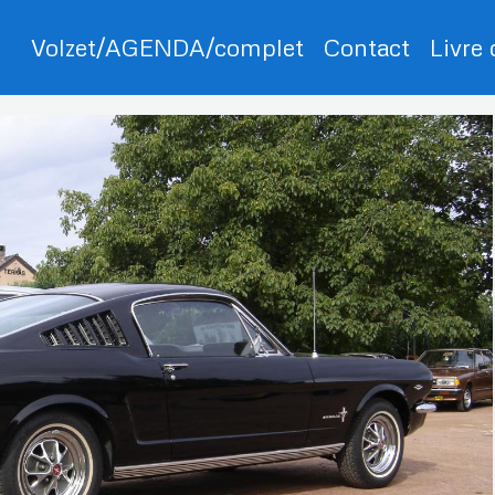
Volzet/AGENDA/complet
Contact
Livre