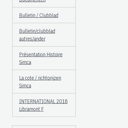
Bulletin / Clubblad
Bulletin/clubblad
autres/ander
Présentation Histoire
Simca
La cote / richtprijzen
Simca
INTERNATIONAL 2018
Libramont F