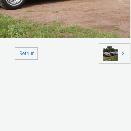
Retour