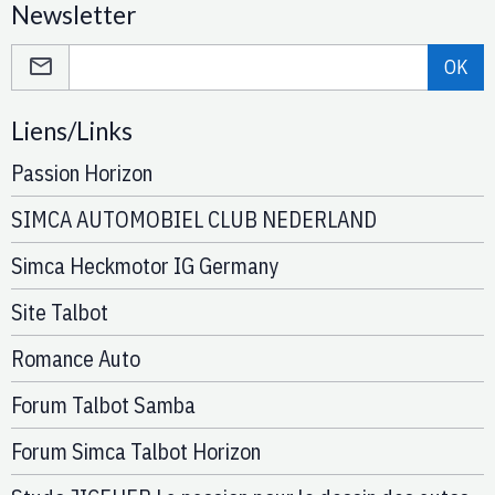
Newsletter
OK
Liens/Links
Passion Horizon
SIMCA AUTOMOBIEL CLUB NEDERLAND
Simca Heckmotor IG Germany
Site Talbot
Romance Auto
Forum Talbot Samba
Forum Simca Talbot Horizon