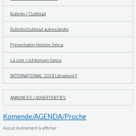
Bulletin / Clubblad
Bulletin/clubblad autres/ander
Présentation Histoire Simca
La cote / richtprijzen Simca
INTERNATIONAL 2018 Libramont F
ANNONCES / ADVERTENTIES
Komende/AGENDA/Proche
Aucun évènement à afficher.