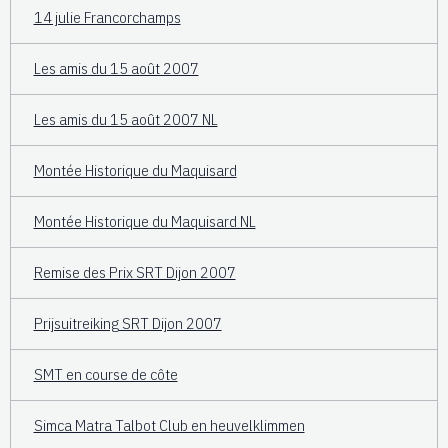
14 julie Francorchamps
Les amis du 15 août 2007
Les amis du 15 août 2007 NL
Montée Historique du Maquisard
Montée Historique du Maquisard NL
Remise des Prix SRT Dijon 2007
Prijsuitreiking SRT Dijon 2007
SMT en course de côte
Simca Matra Talbot Club en heuvelklimmen