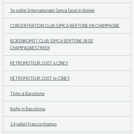
5e editie Internationale Simca facel in België
CONCENTRATION CLUB SIMCA BERTONE EN CHAMPAGNE
BIJEENKOMST CLUB SIMCA BERTONE IN DE
CHAMPAGNESTREEK
RETROMOTEUR 2007 à CINEY
RETROMOTEUR 2007 te CINEY
Tintin à Barcelone
Kuifje in Barcelona
14 juillet Francorchamps