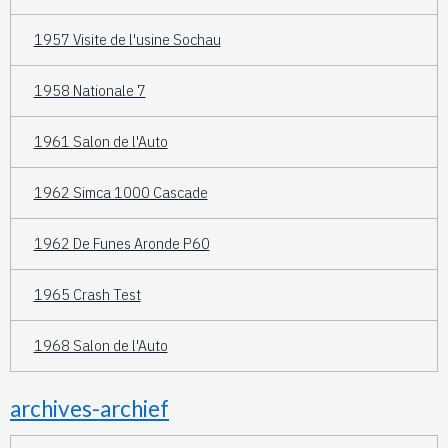
1957 Visite de l'usine Sochau
1958 Nationale 7
1961 Salon de l'Auto
1962 Simca 1000 Cascade
1962 De Funes Aronde P60
1965 Crash Test
1968 Salon de l'Auto
archives-archief