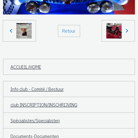
Retour
ACCUEIL/HOME
Info club - Comité / Bestuur
club INSCRIPTION/INSCHRIJVING
Spécialistes/Specialisten
Documents-Documenten