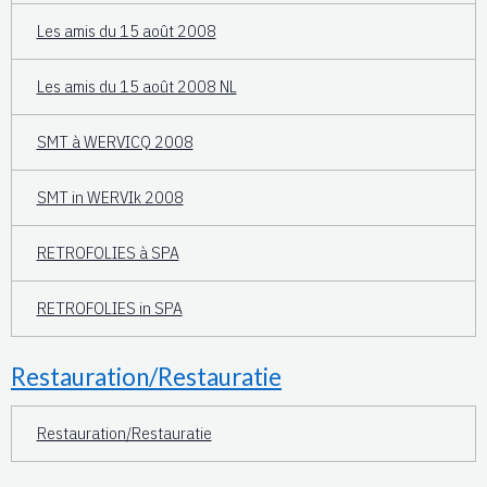
Les amis du 15 août 2008
Les amis du 15 août 2008 NL
SMT à WERVICQ 2008
SMT in WERVIk 2008
RETROFOLIES à SPA
RETROFOLIES in SPA
Restauration/Restauratie
Restauration/Restauratie