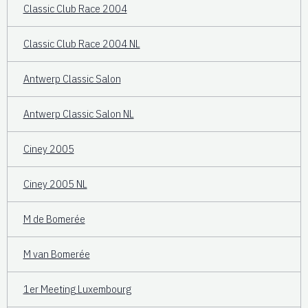
Classic Club Race 2004
Classic Club Race 2004 NL
Antwerp Classic Salon
Antwerp Classic Salon NL
Ciney 2005
Ciney 2005 NL
M de Bomerée
M van Bomerée
1er Meeting Luxembourg