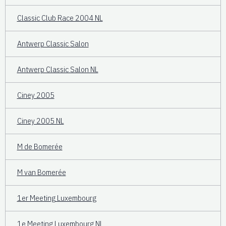
Classic Club Race 2004 NL
Antwerp Classic Salon
Antwerp Classic Salon NL
Ciney 2005
Ciney 2005 NL
M de Bomerée
M van Bomerée
1er Meeting Luxembourg
1e Meeting Luxembourg NL