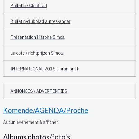
Bulletin / Clubblad
Bulletin/clubblad autres/ander
Présentation Histoire Simca
La cote / richtprijzen Simca
INTERNATIONAL 2018 Libramont F
ANNONCES / ADVERTENTIES
Komende/AGENDA/Proche
Aucun évènement à afficher.
Albums photos/foto's