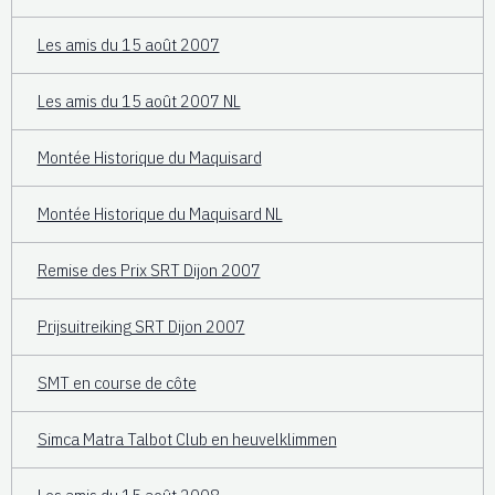
Les amis du 15 août 2007
Les amis du 15 août 2007 NL
Montée Historique du Maquisard
Montée Historique du Maquisard NL
Remise des Prix SRT Dijon 2007
Prijsuitreiking SRT Dijon 2007
SMT en course de côte
Simca Matra Talbot Club en heuvelklimmen