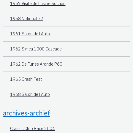
1957 Visite de l'usine Sochau
1958 Nationale 7
1961 Salon de l'Auto
1962 Simca 1000 Cascade
1962 De Funes Aronde P60
1965 Crash Test
1968 Salon de l'Auto
archives-archief
Classic Club Race 2004