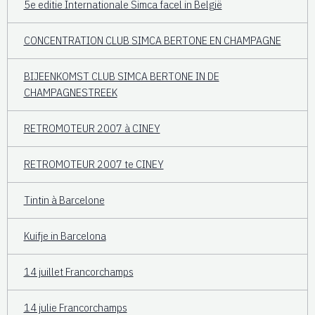
5e editie Internationale Simca facel in België
CONCENTRATION CLUB SIMCA BERTONE EN CHAMPAGNE
BIJEENKOMST CLUB SIMCA BERTONE IN DE
CHAMPAGNESTREEK
RETROMOTEUR 2007 à CINEY
RETROMOTEUR 2007 te CINEY
Tintin à Barcelone
Kuifje in Barcelona
14 juillet Francorchamps
14 julie Francorchamps