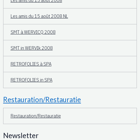
Les amis du 15 août 2008
Les amis du 15 août 2008 NL
SMT à WERVICQ 2008
SMT in WERVIk 2008
RETROFOLIES à SPA
RETROFOLIES in SPA
Restauration/Restauratie
Restauration/Restauratie
Newsletter