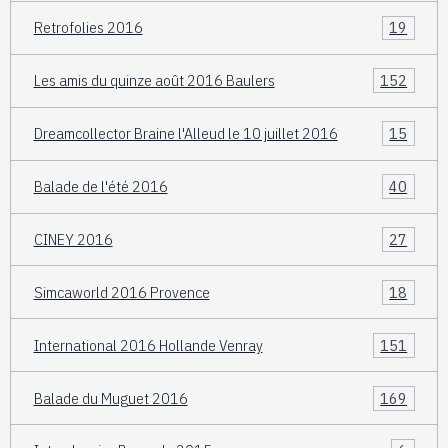
Retrofolies 2016
19
Les amis du quinze août 2016 Baulers
152
Dreamcollector Braine l'Alleud le 10 juillet 2016
15
Balade de l'été 2016
40
CINEY 2016
27
Simcaworld 2016 Provence
18
International 2016 Hollande Venray
151
Balade du Muguet 2016
169