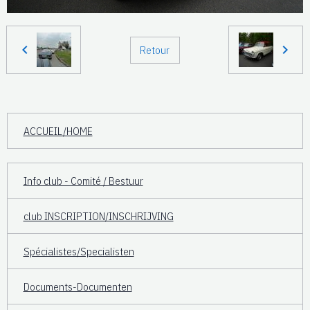
Retour
ACCUEIL/HOME
Info club - Comité / Bestuur
club INSCRIPTION/INSCHRIJVING
Spécialistes/Specialisten
Documents-Documenten