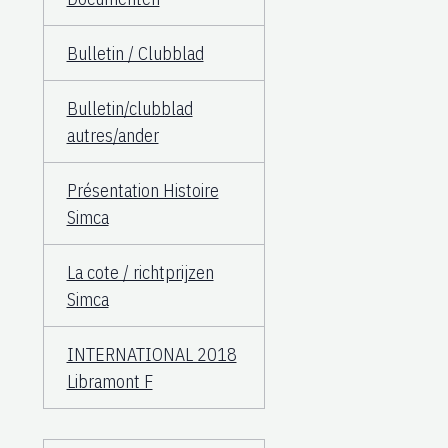
Bulletin / Clubblad
Bulletin/clubblad
autres/ander
Présentation Histoire
Simca
La cote / richtprijzen
Simca
INTERNATIONAL 2018
Libramont F