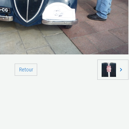
Retour