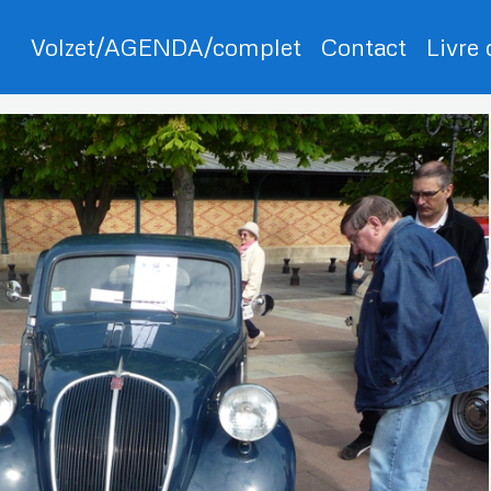
Volzet/AGENDA/complet
Contact
Livre