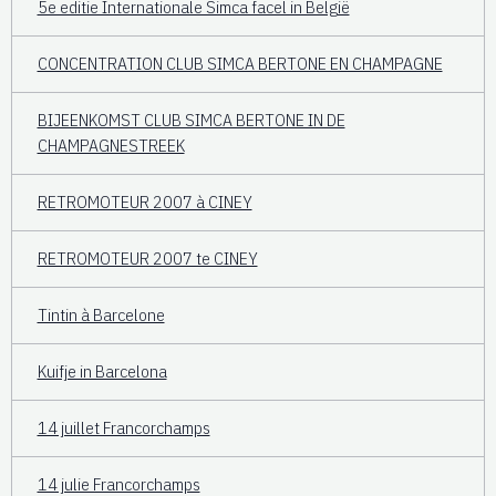
5e editie Internationale Simca facel in België
CONCENTRATION CLUB SIMCA BERTONE EN CHAMPAGNE
BIJEENKOMST CLUB SIMCA BERTONE IN DE
CHAMPAGNESTREEK
RETROMOTEUR 2007 à CINEY
RETROMOTEUR 2007 te CINEY
Tintin à Barcelone
Kuifje in Barcelona
14 juillet Francorchamps
14 julie Francorchamps