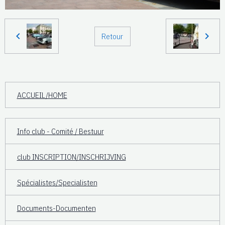
Retour
ACCUEIL/HOME
Info club - Comité / Bestuur
club INSCRIPTION/INSCHRIJVING
Spécialistes/Specialisten
Documents-Documenten