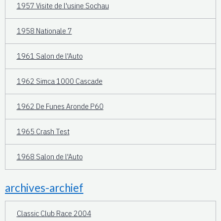
1957 Visite de l'usine Sochau
1958 Nationale 7
1961 Salon de l'Auto
1962 Simca 1000 Cascade
1962 De Funes Aronde P60
1965 Crash Test
1968 Salon de l'Auto
archives-archief
Classic Club Race 2004