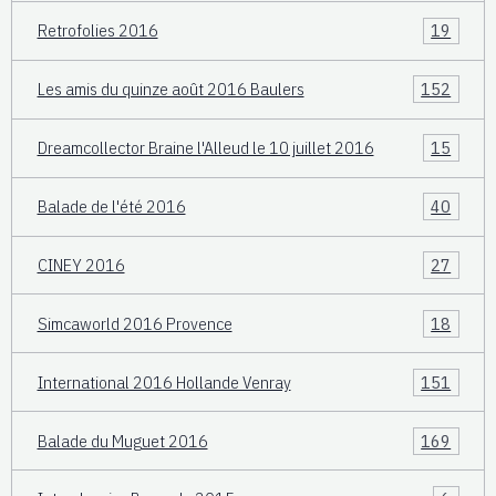
Retrofolies 2016
19
Les amis du quinze août 2016 Baulers
152
Dreamcollector Braine l'Alleud le 10 juillet 2016
15
Balade de l'été 2016
40
CINEY 2016
27
Simcaworld 2016 Provence
18
International 2016 Hollande Venray
151
Balade du Muguet 2016
169