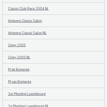
Classic Club Race 2004 NL
Antwerp Classic Salon
Antwerp Classic Salon NL
Ciney 2005
Ciney 2005 NL
M de Bomerée
M van Bomerée
1er Meeting Luxembourg
1e Meeting Luxembourg NL