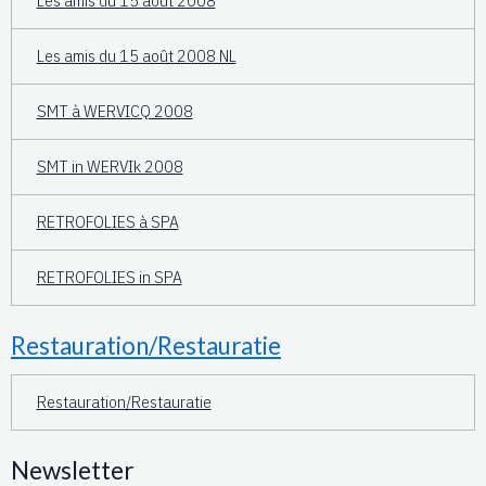
Les amis du 15 août 2008
Les amis du 15 août 2008 NL
SMT à WERVICQ 2008
SMT in WERVIk 2008
RETROFOLIES à SPA
RETROFOLIES in SPA
Restauration/Restauratie
Restauration/Restauratie
Newsletter