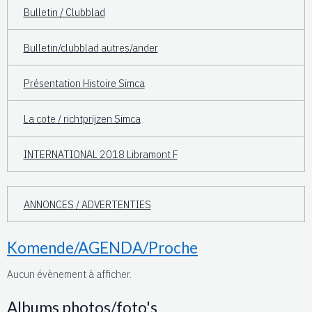
Bulletin / Clubblad
Bulletin/clubblad autres/ander
Présentation Histoire Simca
La cote / richtprijzen Simca
INTERNATIONAL 2018 Libramont F
ANNONCES / ADVERTENTIES
Komende/AGENDA/Proche
Aucun évènement à afficher.
Albums photos/foto's