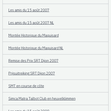
Les amis du 15 août 2007
Les amis du 15 août 2007 NL
Montée Historique du Maquisard
Montée Historique du Maquisard NL
Remise des Prix SRT Dijon 2007
Prijsuitreiking SRT Dijon 2007
SMT en course de côte
Simca Matra Talbot Club en heuvelklimmen