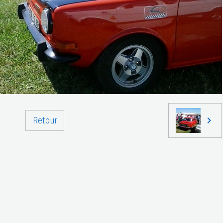
Retour