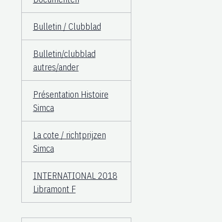
Bulletin / Clubblad
Bulletin/clubblad
autres/ander
Présentation Histoire
Simca
La cote / richtprijzen
Simca
INTERNATIONAL 2018
Libramont F