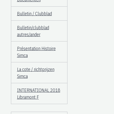
Bulletin / Clubblad
Bulletin/clubblad
autres/ander
Présentation Histoire
Simca
La cote / richtprijzen
Simca
INTERNATIONAL 2018
Libramont F