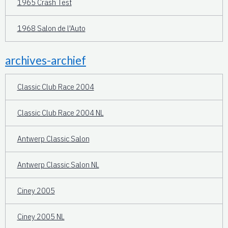
1965 Crash Test
1968 Salon de l'Auto
archives-archief
Classic Club Race 2004
Classic Club Race 2004 NL
Antwerp Classic Salon
Antwerp Classic Salon NL
Ciney 2005
Ciney 2005 NL