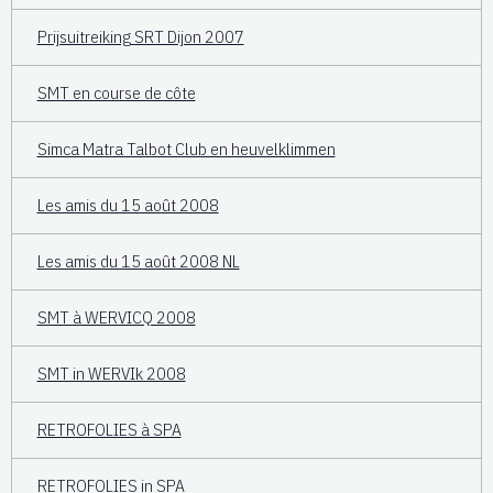
Prijsuitreiking SRT Dijon 2007
SMT en course de côte
Simca Matra Talbot Club en heuvelklimmen
Les amis du 15 août 2008
Les amis du 15 août 2008 NL
SMT à WERVICQ 2008
SMT in WERVIk 2008
RETROFOLIES à SPA
RETROFOLIES in SPA