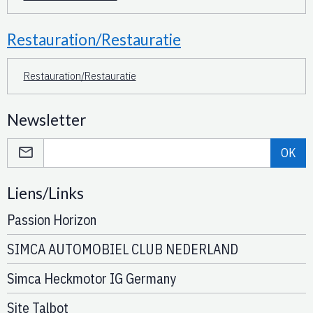
Restauration/Restauratie
Restauration/Restauratie
Newsletter
OK
Liens/Links
Passion Horizon
SIMCA AUTOMOBIEL CLUB NEDERLAND
Simca Heckmotor IG Germany
Site Talbot