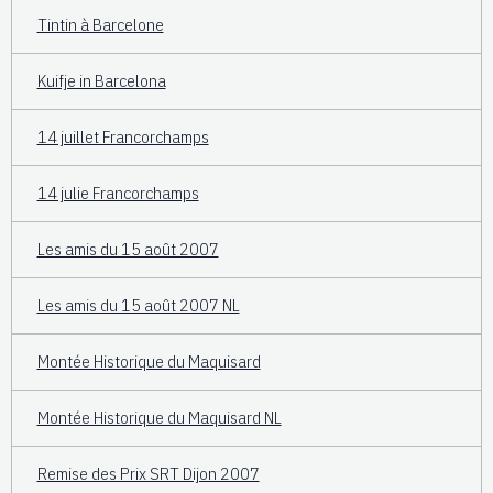
Tintin à Barcelone
Kuifje in Barcelona
14 juillet Francorchamps
14 julie Francorchamps
Les amis du 15 août 2007
Les amis du 15 août 2007 NL
Montée Historique du Maquisard
Montée Historique du Maquisard NL
Remise des Prix SRT Dijon 2007