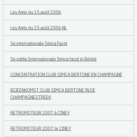
Les Amis du 15 août 2006
Les Amis du 15 août 2006 NL
5e internationale Simca Facel
5e editie Internationale Simca facel in België
CONCENTRATION CLUB SIMCA BERTONE EN CHAMPAGNE
BIJEENKOMST CLUB SIMCA BERTONE IN DE
CHAMPAGNESTREEK
RETROMOTEUR 2007 à CINEY
RETROMOTEUR 2007 te CINEY