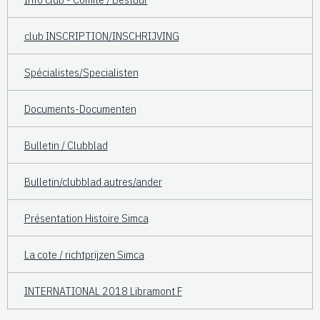
club INSCRIPTION/INSCHRIJVING
Spécialistes/Specialisten
Documents-Documenten
Bulletin / Clubblad
Bulletin/clubblad autres/ander
Présentation Histoire Simca
La cote / richtprijzen Simca
INTERNATIONAL 2018 Libramont F