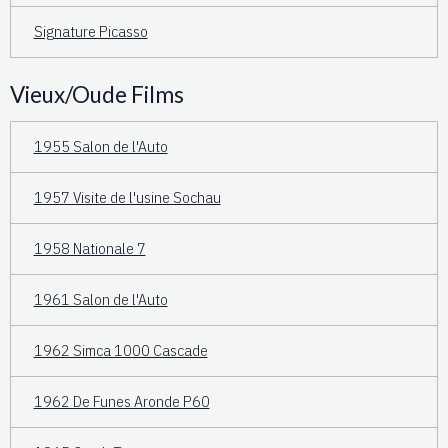
Signature Picasso
Vieux/Oude Films
1955 Salon de l'Auto
1957 Visite de l'usine Sochau
1958 Nationale 7
1961 Salon de l'Auto
1962 Simca 1000 Cascade
1962 De Funes Aronde P60