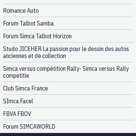
Romance Auto
Forum Talbot Samba
Forum Simca Talbot Horizon
Studo JICEHER La passion pour le dessin des autos
anciennes et de collection
Simca versus compétition Rally- Simca versus Rally
competitie
Club Simca France
SImca Facel
FBVA FBOV
Forum SIMCAWORLD