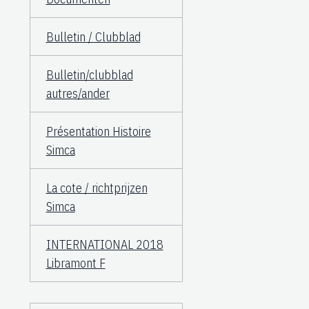
Bulletin / Clubblad
Bulletin/clubblad
autres/ander
Présentation Histoire
Simca
La cote / richtprijzen
Simca
INTERNATIONAL 2018
Libramont F