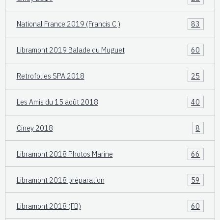
National France 2019 (Francis C.)
83
Libramont 2019 Balade du Muguet
60
Retrofolies SPA 2018
25
Les Amis du 15 août 2018
40
Ciney 2018
8
Libramont 2018 Photos Marine
66
Libramont 2018 préparation
59
Libramont 2018 (FB)
60