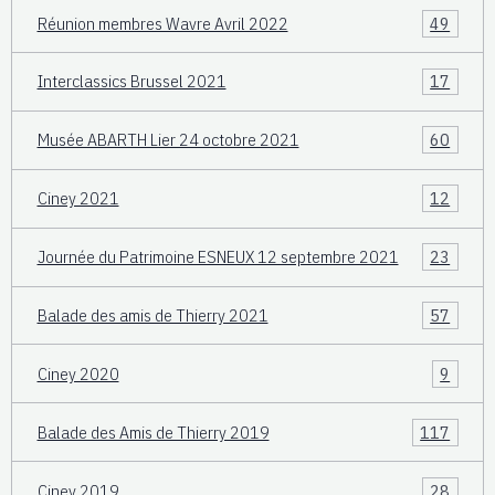
Réunion membres Wavre Avril 2022
49
Interclassics Brussel 2021
17
Musée ABARTH Lier 24 octobre 2021
60
Ciney 2021
12
Journée du Patrimoine ESNEUX 12 septembre 2021
23
Balade des amis de Thierry 2021
57
Ciney 2020
9
Balade des Amis de Thierry 2019
117
Ciney 2019
28