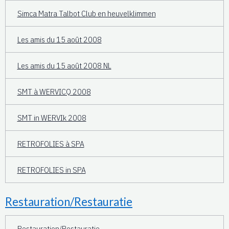
Simca Matra Talbot Club en heuvelklimmen
Les amis du 15 août 2008
Les amis du 15 août 2008 NL
SMT à WERVICQ 2008
SMT in WERVIk 2008
RETROFOLIES à SPA
RETROFOLIES in SPA
Restauration/Restauratie
Restauration/Restauratie