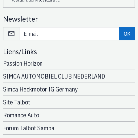
Newsletter
OK
Liens/Links
Passion Horizon
SIMCA AUTOMOBIEL CLUB NEDERLAND
Simca Heckmotor IG Germany
Site Talbot
Romance Auto
Forum Talbot Samba