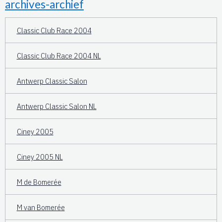
archives-archief
Classic Club Race 2004
Classic Club Race 2004 NL
Antwerp Classic Salon
Antwerp Classic Salon NL
Ciney 2005
Ciney 2005 NL
M de Bomerée
M van Bomerée