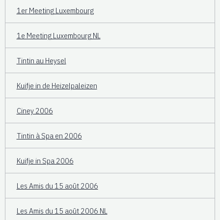
1er Meeting Luxembourg
1e Meeting Luxembourg NL
Tintin au Heysel
Kuifje in de Heizelpaleizen
Ciney 2006
Tintin à Spa en 2006
Kuifje in Spa 2006
Les Amis du 15 août 2006
Les Amis du 15 août 2006 NL