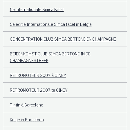
5e internationale Simca Facel
5e editie Internationale Simca facel in België
CONCENTRATION CLUB SIMCA BERTONE EN CHAMPAGNE
BIJEENKOMST CLUB SIMCA BERTONE IN DE
CHAMPAGNESTREEK
RETROMOTEUR 2007 à CINEY
RETROMOTEUR 2007 te CINEY
Tintin à Barcelone
Kuifje in Barcelona