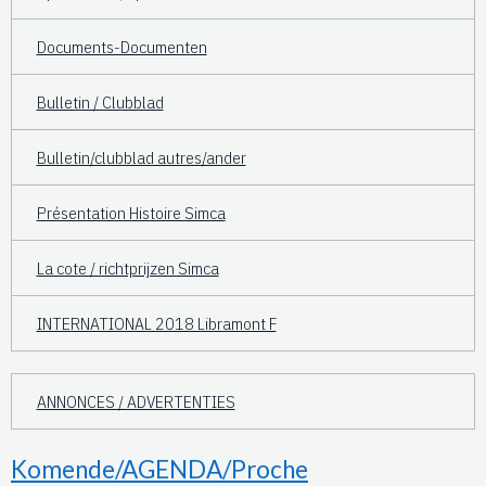
Documents-Documenten
Bulletin / Clubblad
Bulletin/clubblad autres/ander
Présentation Histoire Simca
La cote / richtprijzen Simca
INTERNATIONAL 2018 Libramont F
ANNONCES / ADVERTENTIES
Komende/AGENDA/Proche