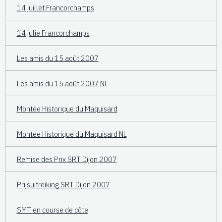
14 juillet Francorchamps
14 julie Francorchamps
Les amis du 15 août 2007
Les amis du 15 août 2007 NL
Montée Historique du Maquisard
Montée Historique du Maquisard NL
Remise des Prix SRT Dijon 2007
Prijsuitreiking SRT Dijon 2007
SMT en course de côte