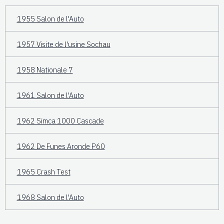
1955 Salon de l'Auto
1957 Visite de l'usine Sochau
1958 Nationale 7
1961 Salon de l'Auto
1962 Simca 1000 Cascade
1962 De Funes Aronde P60
1965 Crash Test
1968 Salon de l'Auto