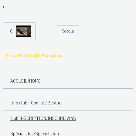
"
Retour
SimcaWorld 2012 Beaujolais
ACCUEIL/HOME
Info club - Comité / Bestuur
club INSCRIPTION/INSCHRIJVING
Spécialistes/Specialisten