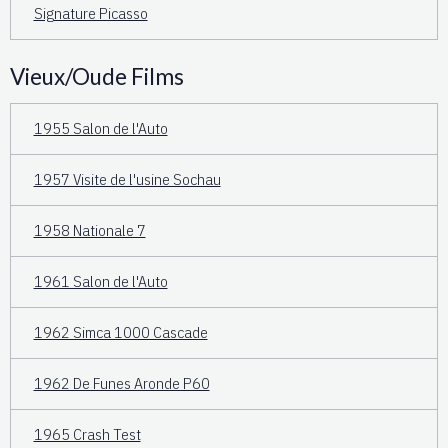
Signature Picasso
Vieux/Oude Films
1955 Salon de l'Auto
1957 Visite de l'usine Sochau
1958 Nationale 7
1961 Salon de l'Auto
1962 Simca 1000 Cascade
1962 De Funes Aronde P60
1965 Crash Test