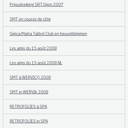
Prijsuitreiking SRT Dijon 2007
SMT en course de côte
Simca Matra Talbot Club en heuvelklimmen
Les amis du 15 août 2008
Les amis du 15 août 2008 NL
SMT à WERVICQ 2008
SMT in WERVIk 2008
RETROFOLIES à SPA
RETROFOLIES in SPA