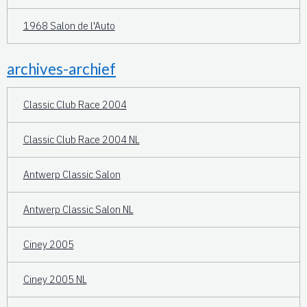
1968 Salon de l'Auto
archives-archief
Classic Club Race 2004
Classic Club Race 2004 NL
Antwerp Classic Salon
Antwerp Classic Salon NL
Ciney 2005
Ciney 2005 NL