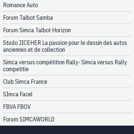
Romance Auto
Forum Talbot Samba
Forum Simca Talbot Horizon
Studo JICEHER La passion pour le dessin des autos
anciennes et de collection
Simca versus compétition Rally- Simca versus Rally
competitie
Club Simca France
SImca Facel
FBVA FBOV
Forum SIMCAWORLD