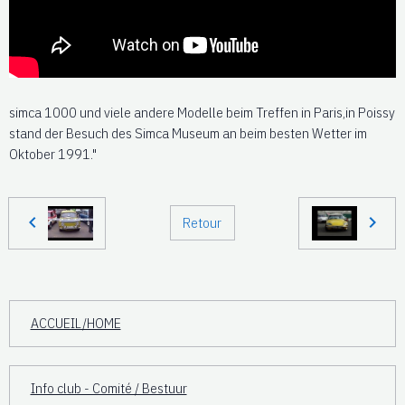
simca 1000 und viele andere Modelle beim Treffen in Paris,in Poissy
stand der Besuch des Simca Museum an beim besten Wetter im
Oktober 1991."
Retour
ACCUEIL/HOME
Info club - Comité / Bestuur