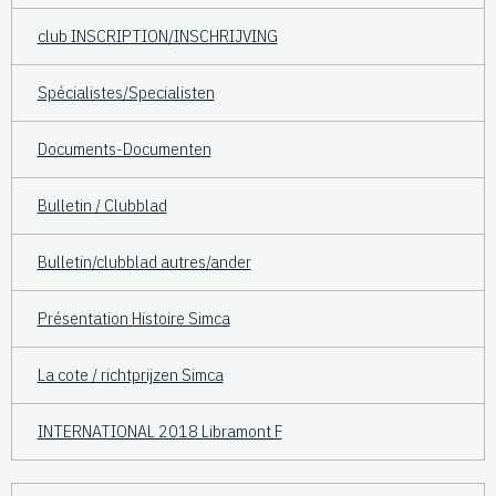
club INSCRIPTION/INSCHRIJVING
Spécialistes/Specialisten
Documents-Documenten
Bulletin / Clubblad
Bulletin/clubblad autres/ander
Présentation Histoire Simca
La cote / richtprijzen Simca
INTERNATIONAL 2018 Libramont F