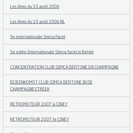
Les Amis du 15 août 2006
Les Amis du 15 août 2006 NL
5e internationale Simca Facel
5e editie Internationale Simca facel in België
CONCENTRATION CLUB SIMCA BERTONE EN CHAMPAGNE
BIJEENKOMST CLUB SIMCA BERTONE IN DE
CHAMPAGNESTREEK
RETROMOTEUR 2007 à CINEY
RETROMOTEUR 2007 te CINEY