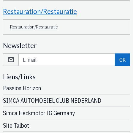
Restauration/Restauratie
Restauration/Restauratie
Newsletter
OK
Liens/Links
Passion Horizon
SIMCA AUTOMOBIEL CLUB NEDERLAND
Simca Heckmotor IG Germany
Site Talbot