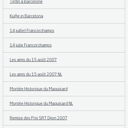
Tintin à Barcelone
Kuifje in Barcelona
14 juillet Francorchamps
14 julie Francorchamps
Les amis du 15 août 2007
Les amis du 15 août 2007 NL
Montée Historique du Maquisard
Montée Historique du Maquisard NL
Remise des Prix SRT Dijon 2007