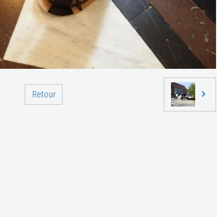
Retour