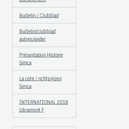
Bulletin / Clubblad
Bulletin/clubblad
autres/ander
Présentation Histoire
Simca
La cote / richtprijzen
Simca
INTERNATIONAL 2018
Libramont F