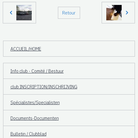
Retour
ACCUEIL/HOME
Info club - Comité / Bestuur
club INSCRIPTION/INSCHRIJVING
Spécialistes/Specialisten
Documents-Documenten
Bulletin / Clubblad