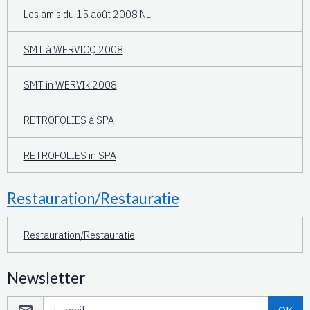
Les amis du 15 août 2008 NL
SMT à WERVICQ 2008
SMT in WERVIk 2008
RETROFOLIES à SPA
RETROFOLIES in SPA
Restauration/Restauratie
Restauration/Restauratie
Newsletter