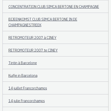
CONCENTRATION CLUB SIMCA BERTONE EN CHAMPAGNE
BIJEENKOMST CLUB SIMCA BERTONE IN DE
CHAMPAGNESTREEK
RETROMOTEUR 2007 à CINEY
RETROMOTEUR 2007 te CINEY
Tintin à Barcelone
Kuifje in Barcelona
14 juillet Francorchamps
14 julie Francorchamps