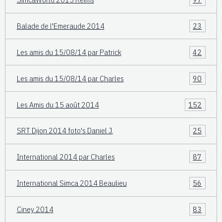
Balade de l'Emeraude 2014
23
Les amis du 15/08/14 par Patrick
42
Les amis du 15/08/14 par Charles
90
Les Amis du 15 août 2014
152
SRT Dijon 2014 foto's Daniel J.
25
International 2014 par Charles
87
International Simca 2014 Beaulieu
56
Ciney 2014
83