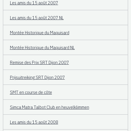
Les amis du 15 août 2007
Les amis du 15 août 2007 NL
Montée Historique du Maquisard
Montée Historique du Maquisard NL
Remise des Prix SRT Dijon 2007
Prijsuitreiking SRT Dijon 2007
SMT en course de côte
Simca Matra Talbot Club en heuvelklimmen
Les amis du 15 août 2008