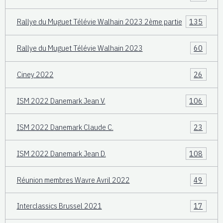
Rallye du Muguet Télévie Walhain 2023 2ème partie
135
Rallye du Muguet Télévie Walhain 2023
60
Ciney 2022
26
ISM 2022 Danemark Jean V.
106
ISM 2022 Danemark Claude C.
23
ISM 2022 Danemark Jean D.
108
Réunion membres Wavre Avril 2022
49
Interclassics Brussel 2021
17