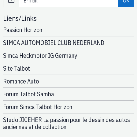
OK
Liens/Links
Passion Horizon
SIMCA AUTOMOBIEL CLUB NEDERLAND
Simca Heckmotor IG Germany
Site Talbot
Romance Auto
Forum Talbot Samba
Forum Simca Talbot Horizon
Studo JICEHER La passion pour le dessin des autos
anciennes et de collection