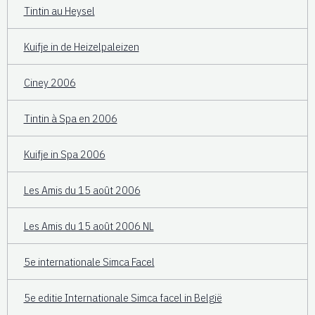
Tintin au Heysel
Kuifje in de Heizelpaleizen
Ciney 2006
Tintin à Spa en 2006
Kuifje in Spa 2006
Les Amis du 15 août 2006
Les Amis du 15 août 2006 NL
5e internationale Simca Facel
5e editie Internationale Simca facel in België