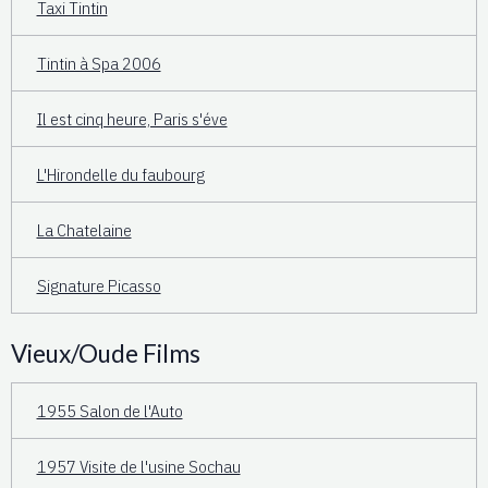
Taxi Tintin
Tintin à Spa 2006
Il est cinq heure, Paris s'éve
L'Hirondelle du faubourg
La Chatelaine
Signature Picasso
Vieux/Oude Films
1955 Salon de l'Auto
1957 Visite de l'usine Sochau