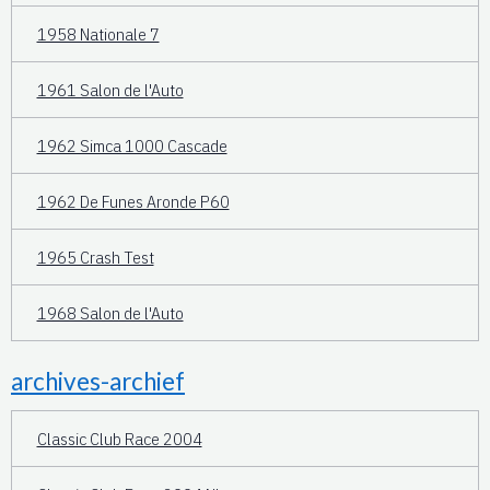
1958 Nationale 7
1961 Salon de l'Auto
1962 Simca 1000 Cascade
1962 De Funes Aronde P60
1965 Crash Test
1968 Salon de l'Auto
archives-archief
Classic Club Race 2004