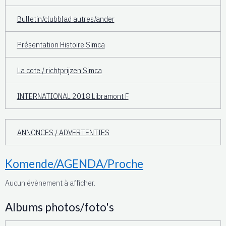
Bulletin/clubblad autres/ander
Présentation Histoire Simca
La cote / richtprijzen Simca
INTERNATIONAL 2018 Libramont F
ANNONCES / ADVERTENTIES
Komende/AGENDA/Proche
Aucun évènement à afficher.
Albums photos/foto's