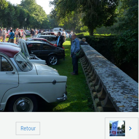
Retour