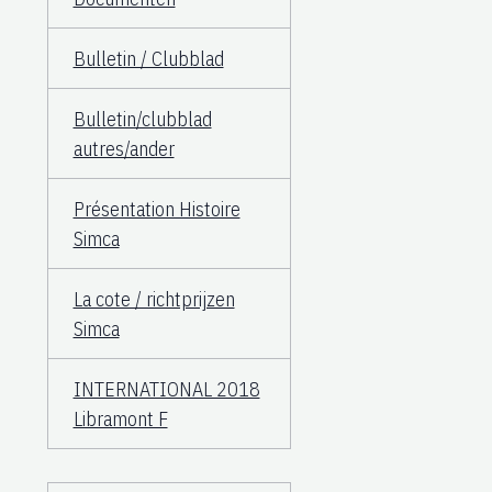
Bulletin / Clubblad
Bulletin/clubblad
autres/ander
Présentation Histoire
Simca
La cote / richtprijzen
Simca
INTERNATIONAL 2018
Libramont F