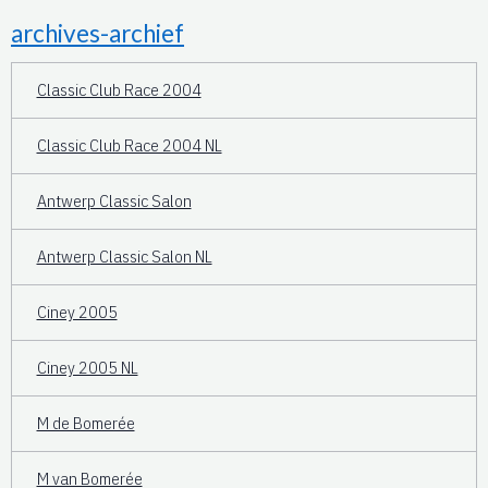
archives-archief
Classic Club Race 2004
Classic Club Race 2004 NL
Antwerp Classic Salon
Antwerp Classic Salon NL
Ciney 2005
Ciney 2005 NL
M de Bomerée
M van Bomerée