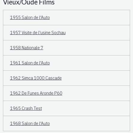
Vieux/Oude Films
1955 Salon de l'Auto
1957 Visite de l'usine Sochau
1958 Nationale 7
1961 Salon de l'Auto
1962 Simca 1000 Cascade
1962 De Funes Aronde P60
1965 Crash Test
1968 Salon de l'Auto