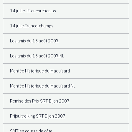
14 juillet Francorchamps
14 julie Francorchamps
Les amis du 15 août 2007
Les amis du 15 août 2007 NL
Montée Historique du Maquisard
Montée Historique du Maquisard NL
Remise des Prix SRT Dijon 2007
Prijsuitreiking SRT Dijon 2007
SMT en course de côte