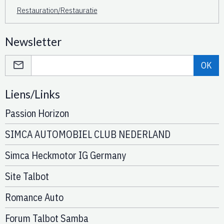
Restauration/Restauratie
Newsletter
OK
Liens/Links
Passion Horizon
SIMCA AUTOMOBIEL CLUB NEDERLAND
Simca Heckmotor IG Germany
Site Talbot
Romance Auto
Forum Talbot Samba