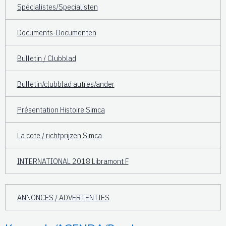
Spécialistes/Specialisten
Documents-Documenten
Bulletin / Clubblad
Bulletin/clubblad autres/ander
Présentation Histoire Simca
La cote / richtprijzen Simca
INTERNATIONAL 2018 Libramont F
ANNONCES / ADVERTENTIES