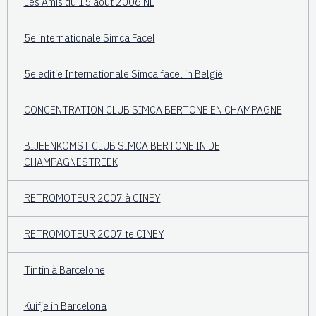
Les Amis du 15 août 2006 NL
5e internationale Simca Facel
5e editie Internationale Simca facel in België
CONCENTRATION CLUB SIMCA BERTONE EN CHAMPAGNE
BIJEENKOMST CLUB SIMCA BERTONE IN DE
CHAMPAGNESTREEK
RETROMOTEUR 2007 à CINEY
RETROMOTEUR 2007 te CINEY
Tintin à Barcelone
Kuifje in Barcelona