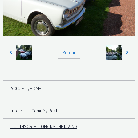
Retour
ACCUEIL/HOME
Info club - Comité / Bestuur
club INSCRIPTION/INSCHRIJVING