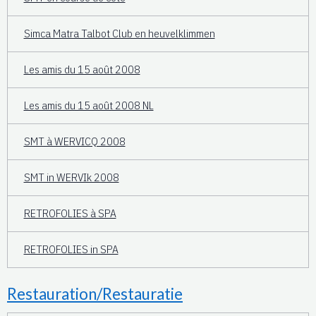
Simca Matra Talbot Club en heuvelklimmen
Les amis du 15 août 2008
Les amis du 15 août 2008 NL
SMT à WERVICQ 2008
SMT in WERVIk 2008
RETROFOLIES à SPA
RETROFOLIES in SPA
Restauration/Restauratie