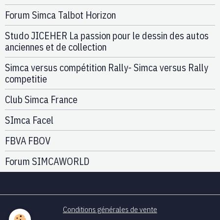
Forum Simca Talbot Horizon
Studo JICEHER La passion pour le dessin des autos
anciennes et de collection
Simca versus compétition Rally- Simca versus Rally
competitie
Club Simca France
SImca Facel
FBVA FBOV
Forum SIMCAWORLD
Conditions générales de vente