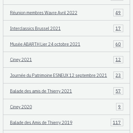
Réunion membres Wavre Avril 2022
49
Interclassics Brussel 2021
17
Musée ABARTH Lier 24 octobre 2021
60
Ciney 2021
12
Journée du Patrimoine ESNEUX 12 septembre 2021
23
Balade des amis de Thierry 2021
57
Ciney 2020
9
Balade des Amis de Thierry 2019
117